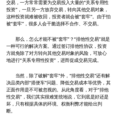
交易，一方常常需要为交易投入大量的“关系专用性
投资”，一旦另一方放弃交易，转向其他交易对象，
这种投资就难被收回，投资者就会被“套牢”。由于怕
被“套牢”，很多人会干脆选择不合作、不交易。
那么，怎么才能不被“套牢”？“排他性交易”就是
一种可行的解决方案。通过签订排他性协议，投资
方就免除了对方转向其他交易对象的风险，可放心
地进行“关系专用性投资”，进而促成交易完成。
当然，除了破解“套牢”外，“排他性交易”还有解
决品类内部“搭便车”问题、降低交易成本等优势，其
正面作用是不可被忽视的。从此角度看，对于“排他
性交易”，我们其实很难笼统地说，它到底是好还是
坏，只有根据具体的环境、权衡利弊才能给出判
断。