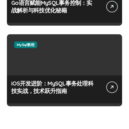
Go语言赋能MySQL事务控制：实
战解析与科技优化秘籍
MySql教程
iOS开发进阶：MySQL事务处理科
技实战，技术跃升指南