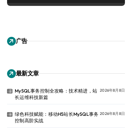
广告
最新文章
MySQL事务控制全攻略：技术精进，站
2026年8月8日
长运维科技新篇
绿色科技赋能：移动H5站长MySQL事务
2026年8月8日
控制高阶实战