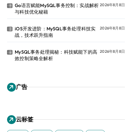
Go语言赋能MySQL事务控制：实战解析
2026年8月8日
与科技优化秘籍
iOS开发进阶：MySQL事务处理科技实
2026年8月8日
战，技术跃升指南
MySQL事务处理揭秘：科技赋能下的高
2026年8月8日
效控制策略全解析
广告
云标签