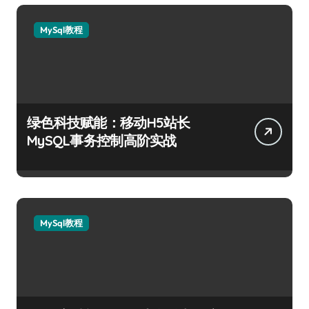
MySql教程
绿色科技赋能：移动H5站长
MySQL事务控制高阶实战
MySql教程