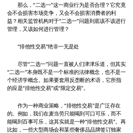
那么，“二选一”这一商业行为是否合理？它究竟
会不会损害市场竞争，又会不会损害消费者的利
益？相关监管机构对于“二选一”问题到底该不该进行
管理，又该如何进行管理？
“排他性交易”绝非一无是处
尽管“二选一”问题一直被人们津津乐道，但其实
“二选一”本身既不是一个标准的法律概念，也不是一
个经济学概念。如果要套用反垄断的术语，它所指
的应是“排他性交易”或“限定交易”。
作为一种商业策略，“排他性交易”是广泛存在
的。例如，我们在麦当劳只能喝到可口可乐，而不
能喝到百事可乐，这其实就是一种“排他性交易”。再
比如，一些大型商场会和某些奢侈品品牌签订独家