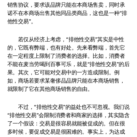
销售协议，要求该品牌只能在本商场售卖，同时承
诺不在本商场出售其他同品类商品，这也是一种“排
他性交易”。
若仅从经济上考虑，“排他性交易”其实是中性
的，它既有弊端，也有好处。先来看弊端，首先它
在一定程度上限制了消费者的选择。比如，消费者
不能在麦当劳喝到百事可乐，就是“排他性交易”的后
果。其次，它可能对交易中的一方造成限制。例
如，商场若要求某奢侈品品牌只能在本商场销售，
就限制了它在其他商场销售的自由。
不过，“排他性交易”的益处也不可忽视。我们说
“排他性交易”会限制消费者和商家的选择，其实隐含
了一个假设：交易是很容易就能被促成的。但在很
多时候，要促成交易是很困难的。事实上，为达成