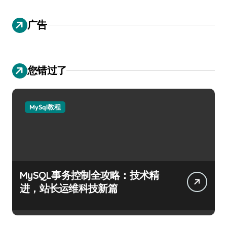
广告
您错过了
MySql教程
MySQL事务控制全攻略：技术精
进，站长运维科技新篇