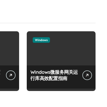
Windows
Windows微服务网关运
行库高效配置指南