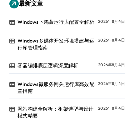
最新文章
Windows下鸿蒙运行库配置全解析
2026年8月4日
Windows多媒体开发环境搭建与运
2026年8月4日
行库管理指南
容器编排底层逻辑深度解析
2026年8月4日
Windows微服务网关运行库高效配
2026年8月4日
置指南
网站构建全解析：框架选型与设计
2026年8月4日
模式精要