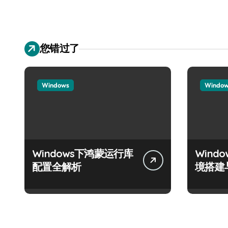
您错过了
Windows
Windo
Windows下鸿蒙运行库
Wind
配置全解析
境搭建
南