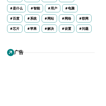
是什么
智能
用户
电脑
百度
系统
网站
网络
联网
芯片
苹果
解决
设置
问题
广告