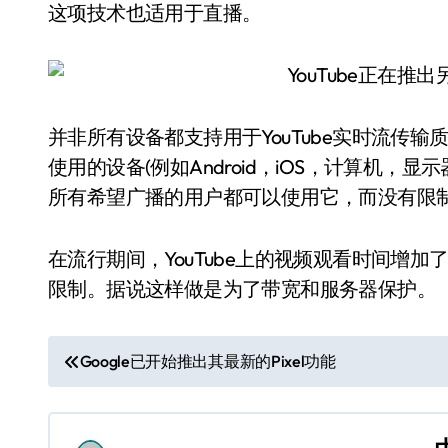
这项技术也适用于直播。
并非所有设备都支持用于YouTube实时流传输质
使用的设备(例如Android，iOS，计算机
所有希望广播的用户都可以使用它，而没有限
在流行期间，YouTube上的视频观看时间增加了
限制。据说这样做是为了带宽和服务器保护。
文
Google已开始推出其最新的Pixel功能
章
导