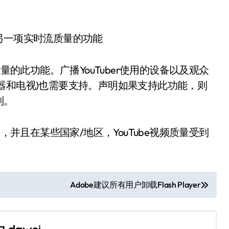
量的此功能。广播YouTuber使用的设备以及观众
，显示器和电视)也需要支持。声明如果支持此功能，则
制。
，并且在某些国家/地区，YouTube视频质量受到
Adobe建议所有用户卸载Flash Player