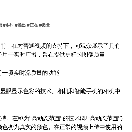
能
#
实时
#
推出
#
正在
#
质量
还用于实时广播，旨在提供更好的图像质量。
包括显眼显示色彩的技术。相机和智能手机的相机中
支持。在称为“高动态范围”的技术(即“高动态范围”)
颜色变为真实的颜色。在正常的视频上传中使用的