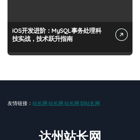
iOS开发进阶：MySQL事务处理科
技实战，技术跃升指南
友情链接：
站长网
站长网
站长网
51站长网
达州站长网