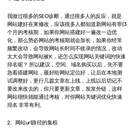
我做过很多的SEO诊断，通过很多人的反应，就是
网站建好在来修改，应该很多人都知道新网站有1到3
个月的考核期，如果你网站搭建好一遍改一边优
化，那么势必网站的考核期就会加长，如果你经常
频繁改动，会导致网站长时间不收录的情况，改动
太大会导致网站被K，还怎么实现网站关键词的快速
排名呢？ 所以建议，空间、域名购买以后，先不要
急着搭建网站，最好给网站定位好，让后在本地测
试调整好，更行几篇文章在上线，上线以后切记不
要改来改去的，你只要更新文章，发发外链，这样
网站很快就能通过考核，对你网站关键词优化快速
排名 非常有利。
2、网站url路径的集权