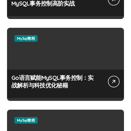
MySQL事务控制高阶实战
MySql教程
Go语言赋能MySQL事务控制：实
战解析与科技优化秘籍
MySql教程