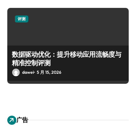
评测
数据驱动优化：提升移动应用流畅度与
精准控制评测
dawei
5 月 15, 2026
广告