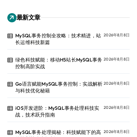
最新文章
MySQL事务控制全攻略：技术精进，站
2026年8月8日
长运维科技新篇
绿色科技赋能：移动H5站长MySQL事务
2026年8月8日
控制高阶实战
Go语言赋能MySQL事务控制：实战解析
2026年8月8日
与科技优化秘籍
iOS开发进阶：MySQL事务处理科技实
2026年8月8日
战，技术跃升指南
MySQL事务处理揭秘：科技赋能下的高
2026年8月8日