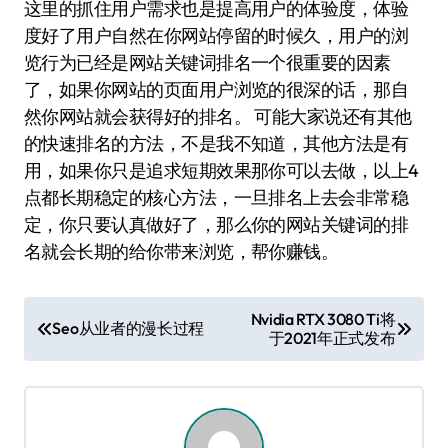
这里的抓住用户需求也是提高用户的体验度，体验
度好了用户自然在你网站停留的时候久，用户的浏
览行为已经是网站关键词排名一个很重要的因素
了，如果你网站的页面用户浏览的很深的话，那自
然你网站就会获得好的排名。 可能大家说还有其他
的快速排名的方法，不是我不知道，其他方法是有
用，如果你只是追求短期效果那你可以去做，以上4
点都长期稳定的核心方法，一旦排名上去会非常稳
定，你只要认真做好了，那么你的网站关键词的排
名就会长期的给你带来浏览，帮你赚钱。
文
Nvidia RTX 3080 Ti将
Seo从业者的漫长过程
于2021年正式发布
章
导
航