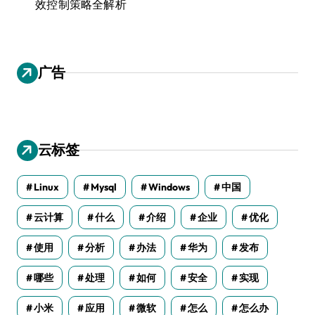
效控制策略全解析
广告
云标签
Linux
Mysql
Windows
中国
云计算
什么
介绍
企业
优化
使用
分析
办法
华为
发布
哪些
处理
如何
安全
实现
小米
应用
微软
怎么
怎么办