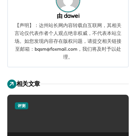
由
dawei
【声明】：达州站长网内容转载自互联网，其相关
言论仅代表作者个人观点绝非权威，不代表本站立
场。如您发现内容存在版权问题，请提交相关链接
至邮箱：bqsm@foxmail.com，我们将及时予以处
理。
相关文章
评测