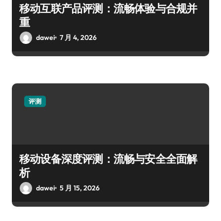
移动互联产品评测：流畅体验与合规并
重
dawei
7 月 4, 2026
评测
移动设备深度评测：流畅与安全全面解
析
dawei
5 月 15, 2026