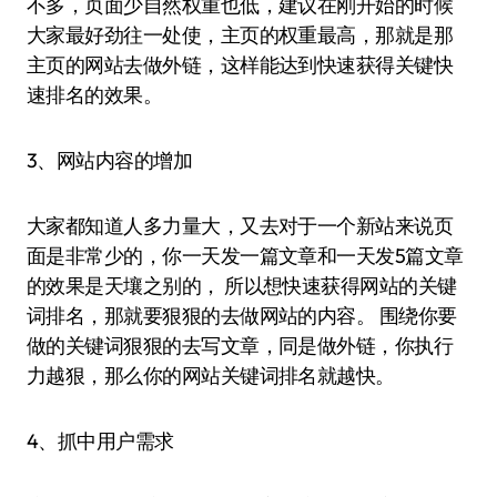
不多，页面少自然权重也低，建议在刚开始的时候
大家最好劲往一处使，主页的权重最高，那就是那
主页的网站去做外链，这样能达到快速获得关键快
速排名的效果。
3、网站内容的增加
大家都知道人多力量大，又去对于一个新站来说页
面是非常少的，你一天发一篇文章和一天发5篇文章
的效果是天壤之别的， 所以想快速获得网站的关键
词排名，那就要狠狠的去做网站的内容。 围绕你要
做的关键词狠狠的去写文章，同是做外链，你执行
力越狠，那么你的网站关键词排名就越快。
4、抓中用户需求