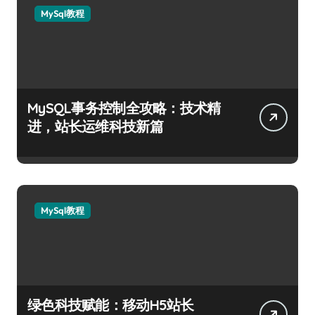
MySql教程
MySQL事务控制全攻略：技术精
进，站长运维科技新篇
MySql教程
绿色科技赋能：移动H5站长