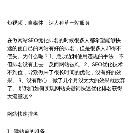
短视频，自媒体，达人种草一站服务
在做网站SEO优化排名的时候很多人都希望能够快
速的使自己的网站有好的排名，但是很多人却得不
偿失。为什么呢？ 1、急功近利使用违规的手法，不
但排名没有上去，反而网站被K。 2、SEO优化技术
不到位，导致做来了很长时间的优化，没有好的效
果。 3、没有耐心，做了几个月没太大的效果就放弃
了。 那我们如何实现网站关键词快速优化排名获得
大流量呢？
网站快速排名
1、建站前的准备