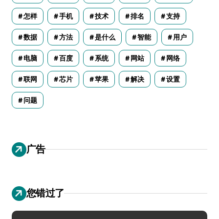
怎样
手机
技术
排名
支持
数据
方法
是什么
智能
用户
电脑
百度
系统
网站
网络
联网
芯片
苹果
解决
设置
问题
广告
您错过了