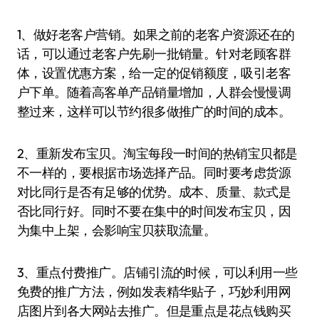
1、做好老客户营销。如果之前的老客户资源还在的
话，可以通过老客户先刷一批销量。针对老顾客群
体，设置优惠方案，给一定的促销额度，吸引老客
户下单。随着高客单产品销量增加，人群会慢慢调
整过来，这样可以节约很多做推广的时间的成本。
2、重新发布宝贝。淘宝每段一时间的热销宝贝都是
不一样的，要根据市场选择产品。同时要考虑货源
对比同行是否有足够的优势。成本、质量、款式是
否比同行好。同时不要在集中的时间发布宝贝，因
为集中上架，会影响宝贝获取流量。
3、重点付费推广。店铺引流的时候，可以利用一些
免费的推广方法，例如发表精华贴子，巧妙利用网
店图片到各大网站去推广。但是重点是花点钱购买