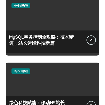
MySql教程
MySQL事务控制全攻略：技术精
进，站长运维科技新篇
MySql教程
绿色科技赋能：移动H5站长