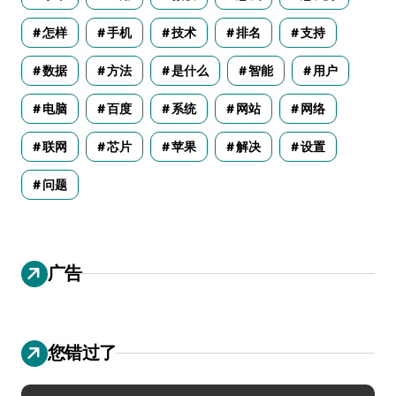
怎样
手机
技术
排名
支持
数据
方法
是什么
智能
用户
电脑
百度
系统
网站
网络
联网
芯片
苹果
解决
设置
问题
广告
您错过了