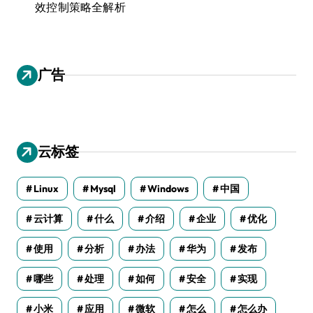
效控制策略全解析
广告
云标签
Linux
Mysql
Windows
中国
云计算
什么
介绍
企业
优化
使用
分析
办法
华为
发布
哪些
处理
如何
安全
实现
小米
应用
微软
怎么
怎么办