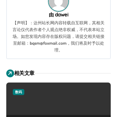
由
dawei
【声明】：达州站长网内容转载自互联网，其相关
言论仅代表作者个人观点绝非权威，不代表本站立
场。如您发现内容存在版权问题，请提交相关链接
至邮箱：bqsm@foxmail.com，我们将及时予以处
理。
相关文章
数码