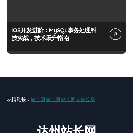
iOS开发进阶：MySQL事务处理科
技实战，技术跃升指南
友情链接：
站长网
站长网
站长网
51站长网
达州站长网