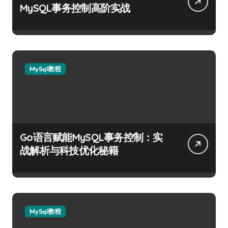
MySQL事务控制高阶实战
MySql教程
Go语言赋能MySQL事务控制：实
战解析与科技优化秘籍
MySql教程