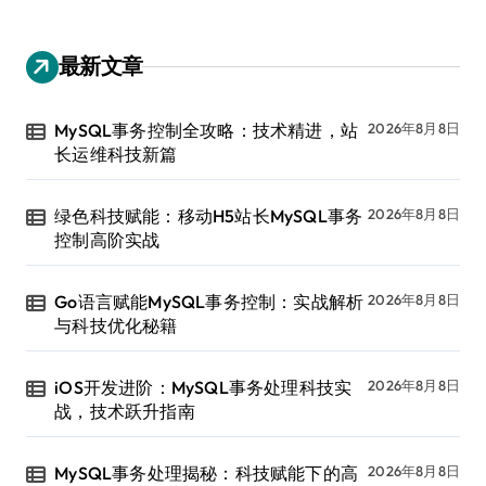
最新文章
MySQL事务控制全攻略：技术精进，站
2026年8月8日
长运维科技新篇
绿色科技赋能：移动H5站长MySQL事务
2026年8月8日
控制高阶实战
Go语言赋能MySQL事务控制：实战解析
2026年8月8日
与科技优化秘籍
iOS开发进阶：MySQL事务处理科技实
2026年8月8日
战，技术跃升指南
MySQL事务处理揭秘：科技赋能下的高
2026年8月8日