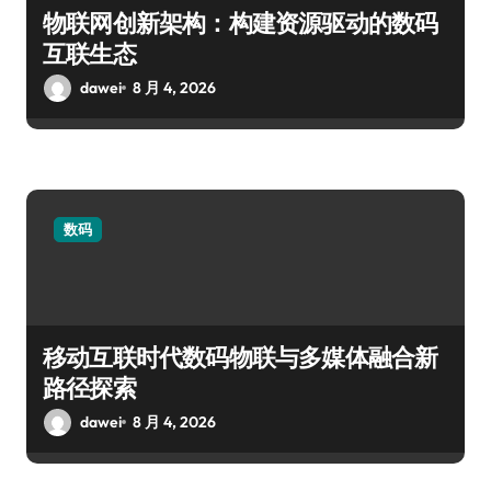
物联网创新架构：构建资源驱动的数码
互联生态
dawei
8 月 4, 2026
数码
移动互联时代数码物联与多媒体融合新
路径探索
dawei
8 月 4, 2026