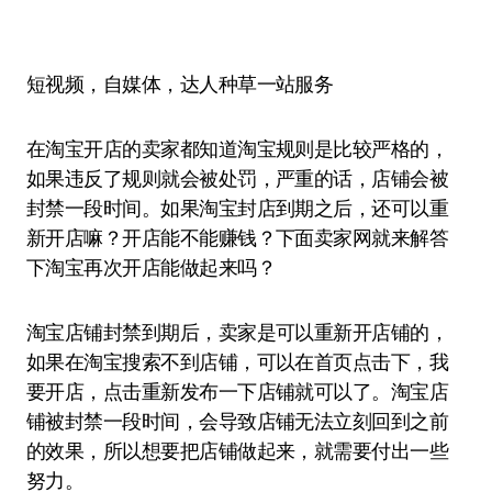
短视频，自媒体，达人种草一站服务
在淘宝开店的卖家都知道淘宝规则是比较严格的，
如果违反了规则就会被处罚，严重的话，店铺会被
封禁一段时间。如果淘宝封店到期之后，还可以重
新开店嘛？开店能不能赚钱？下面卖家网就来解答
下淘宝再次开店能做起来吗？
淘宝店铺封禁到期后，卖家是可以重新开店铺的，
如果在淘宝搜索不到店铺，可以在首页点击下，我
要开店，点击重新发布一下店铺就可以了。淘宝店
铺被封禁一段时间，会导致店铺无法立刻回到之前
的效果，所以想要把店铺做起来，就需要付出一些
努力。