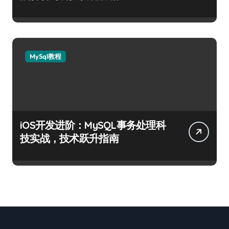
MySql教程
iOS开发进阶：MySQL事务处理科
技实战，技术跃升指南