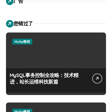
广告
您错过了
MySql教程
MySQL事务控制全攻略：技术精
进，站长运维科技新篇
MySql教程