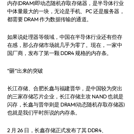
内存(DRAM)即动态随机存取存储器，是半导体行业
中体量最大的一块，无论是手机、PC 还是服务器，
都需要 DRAM 作为数据传输的通道。
如果说处理器等领域，中国在半导体行业还有些存
在感，那么存储市场就几乎为零了。现在，一家中
国厂商，发布了第一颗 DDR4 规格的内存条。
“砸“出来的突破
长江存储、合肥长鑫与福建晋华，是中国较为突出
的三家存储芯片企业，长江存储主攻 NAND 也就是
闪存，长鑫与晋华则是 DRAM(动态随机存取存储器)
也就是我们平时所说的内存条。
2 月 26 日，长鑫存储正式发布了其 DDR4、