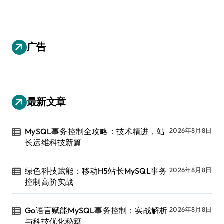
广告
最新文章
MySQL事务控制全攻略：技术精进，站
2026年8月8日
长运维科技新篇
绿色科技赋能：移动H5站长MySQL事务
2026年8月8日
控制高阶实战
Go语言赋能MySQL事务控制：实战解析
2026年8月8日
与科技优化秘籍