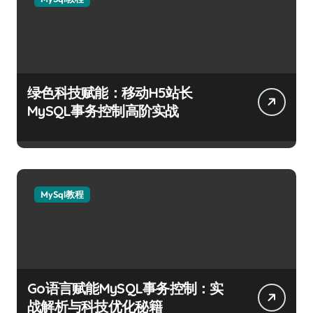
绿色科技赋能：移动H5站长
MySQL事务控制高阶实战
MySql教程
Go语言赋能MySQL事务控制：实
战解析与科技优化秘籍