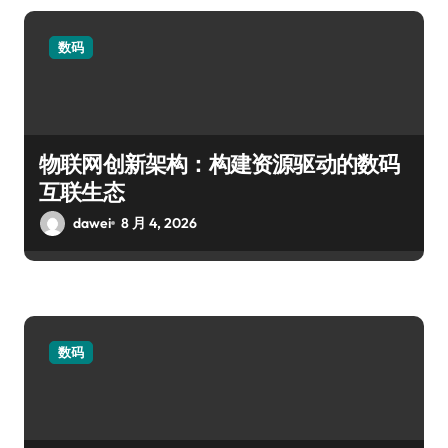
数码
物联网创新架构：构建资源驱动的数码
互联生态
dawei
8 月 4, 2026
数码