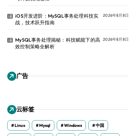
iOS开发进阶：MySQL事务处理科技实
2026年8月8日
战，技术跃升指南
MySQL事务处理揭秘：科技赋能下的高
2026年8月8日
效控制策略全解析
广告
云标签
Linux
Mysql
Windows
中国