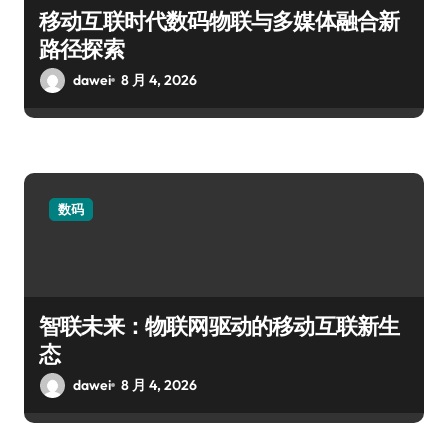
移动互联时代数码物联与多媒体融合新
路径探索
dawei
8 月 4, 2026
数码
智联未来：物联网驱动的移动互联新生
态
dawei
8 月 4, 2026