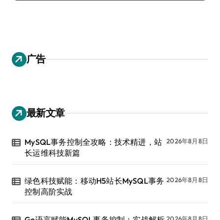
广告
最新文章
MySQL事务控制全攻略：技术精进，站
2026年8月8日
长运维科技新篇
绿色科技赋能：移动H5站长MySQL事务
2026年8月8日
控制高阶实战
Go语言赋能MySQL事务控制：实战解析
2026年8月8日