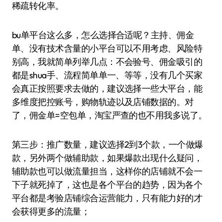
稀疏转化率。
bu单平台这么多，怎么选择合适呢？主持、佣金
单、没有技术含量的小平台可以不用考虑、风险特
别高，我就简单列举几点：不会验号、佣金吸引的
都是shua手、流程简单单一、等等，没有几个买家
会真正按照要求去做的，建议选择一些大平台，能
多维度把控账号，购物轨迹以及店铺数据的。对
了，佣金单=空包单，淘宝严查的也不用我多说了。
第三步：推广数量，建议选择2到3个款，一个做爆
款，另外两个做辅助款，如果爆款出现什么疑问，
辅助款也可以做流量担当，这样你的店铺就不会一
下子就死掉了，这也是各个平台的趋势，因为各个
平台都是考验店铺综合运营能力，只有能力好的才
会获得更多的流量；