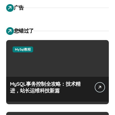
广告
您错过了
MySql教程
MySQL事务控制全攻略：技术精
进，站长运维科技新篇