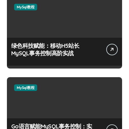
MySql教程
绿色科技赋能：移动H5站长
MySQL事务控制高阶实战
MySql教程
Go语言赋能MySQL事务控制：实