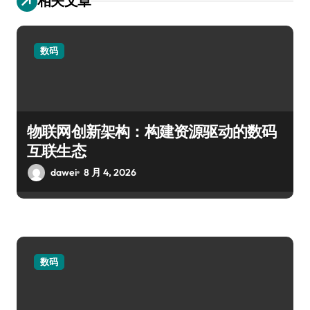
相关文章
数码
物联网创新架构：构建资源驱动的数码
互联生态
dawei
8 月 4, 2026
数码