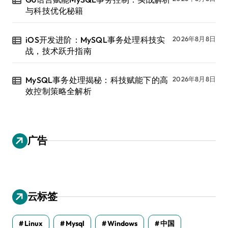
与科技优化秘籍
iOS开发进阶：MySQL事务处理科技实
2026年8月8日
战，技术跃升指南
MySQL事务处理揭秘：科技赋能下的高
2026年8月8日
效控制策略全解析
广告
云标签
Linux
Mysql
Windows
中国