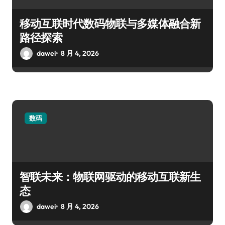
移动互联时代数码物联与多媒体融合新
路径探索
dawei
8 月 4, 2026
数码
智联未来：物联网驱动的移动互联新生
态
dawei
8 月 4, 2026