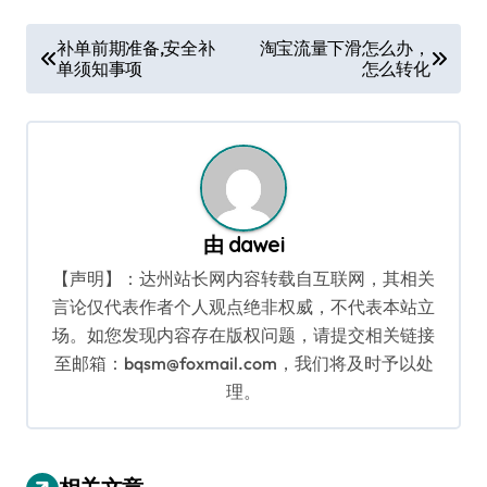
文
补单前期准备,安全补
淘宝流量下滑怎么办，
单须知事项
怎么转化
章
导
航
由
dawei
【声明】：达州站长网内容转载自互联网，其相关
言论仅代表作者个人观点绝非权威，不代表本站立
场。如您发现内容存在版权问题，请提交相关链接
至邮箱：bqsm@foxmail.com，我们将及时予以处
理。