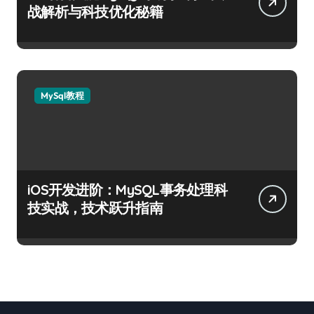
战解析与科技优化秘籍
MySql教程
iOS开发进阶：MySQL事务处理科
技实战，技术跃升指南