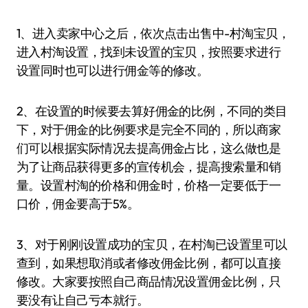
1、进入卖家中心之后，依次点击出售中-村淘宝贝，
进入村淘设置，找到未设置的宝贝，按照要求进行
设置同时也可以进行佣金等的修改。
2、在设置的时候要去算好佣金的比例，不同的类目
下，对于佣金的比例要求是完全不同的，所以商家
们可以根据实际情况去提高佣金占比，这么做也是
为了让商品获得更多的宣传机会，提高搜索量和销
量。设置村淘的价格和佣金时，价格一定要低于一
口价，佣金要高于5%。
3、对于刚刚设置成功的宝贝，在村淘已设置里可以
查到，如果想取消或者修改佣金比例，都可以直接
修改。大家要按照自己商品情况设置佣金比例，只
要没有让自己亏本就行。