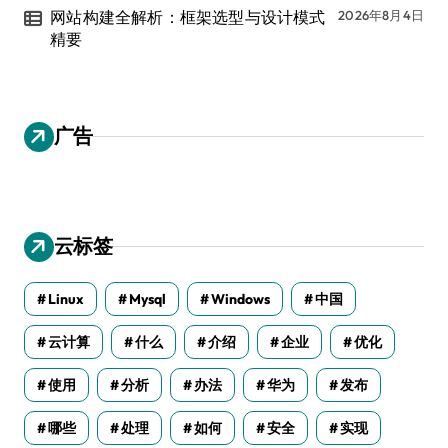
网站构建全解析：框架选型与设计模式
2026年8月4日
精要
广告
云标签
Linux
Mysql
Windows
中国
云计算
什么
介绍
企业
优化
使用
分析
办法
华为
发布
哪些
处理
如何
安全
实现