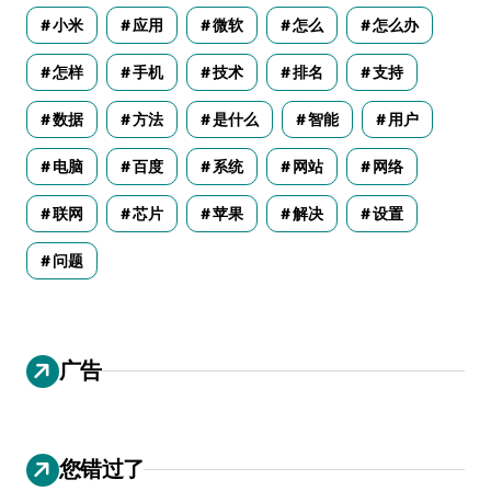
小米
应用
微软
怎么
怎么办
怎样
手机
技术
排名
支持
数据
方法
是什么
智能
用户
电脑
百度
系统
网站
网络
联网
芯片
苹果
解决
设置
问题
广告
您错过了