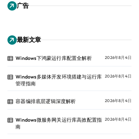
广告
最新文章
Windows下鸿蒙运行库配置全解析
2026年8月4日
Windows多媒体开发环境搭建与运行库
2026年8月4日
管理指南
容器编排底层逻辑深度解析
2026年8月4日
Windows微服务网关运行库高效配置指
2026年8月4日
南