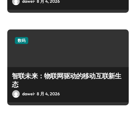
dawei
8 月 4, 2026
数码
智联未来：物联网驱动的移动互联新生
态
dawei
8 月 4, 2026