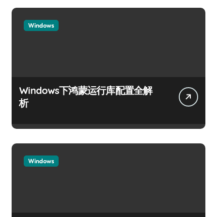
Windows
Windows下鸿蒙运行库配置全解
析
Windows