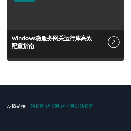
Windows微服务网关运行库高效
配置指南
友情链接：
站长网
站长网
站长网
51站长网