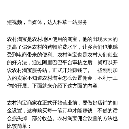
短视频，自媒体，达人种草一站服务
农村淘宝是农村地区使用的淘宝，他的出现大大的
提高了偏远农村的购物消费水平，让乡亲们也能感
受到电商带来的便利。农村淘宝也是农村人们创业
的好方法，通过阿里巴巴平台审核之后，就可以开
设农村淘宝服务站，正式开始赚钱了。一些刚刚加
入的卖家不知道农村淘宝怎么设置佣金，不利于工
作的开展。下面就来介绍下这方面的内容。
农村淘宝商家在正式开始营业前，要做好店铺的佣
金设置，这样购买每一笔订单才能赚钱，不然的话
会损失掉一部分收益。农村淘宝佣金设置的方法也
比较简单：