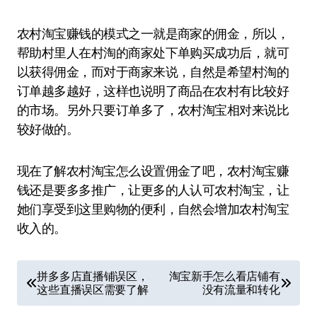
农村淘宝赚钱的模式之一就是商家的佣金，所以，
帮助村里人在村淘的商家处下单购买成功后，就可
以获得佣金，而对于商家来说，自然是希望村淘的
订单越多越好，这样也说明了商品在农村有比较好
的市场。另外只要订单多了，农村淘宝相对来说比
较好做的。
现在了解农村淘宝怎么设置佣金了吧，农村淘宝赚
钱还是要多多推广，让更多的人认可农村淘宝，让
她们享受到这里购物的便利，自然会增加农村淘宝
收入的。
文
拼多多店直播铺误区，
淘宝新手怎么看店铺有
这些直播误区需要了解
没有流量和转化
章