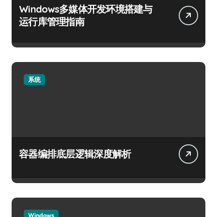
Windows多媒体开发环境搭建与
运行库管理指南
系统
容器编排底层逻辑深度解析
Windows