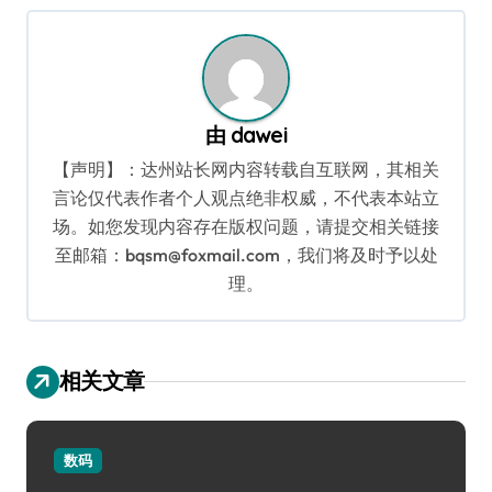
导
航
由
dawei
【声明】：达州站长网内容转载自互联网，其相关
言论仅代表作者个人观点绝非权威，不代表本站立
场。如您发现内容存在版权问题，请提交相关链接
至邮箱：bqsm@foxmail.com，我们将及时予以处
理。
相关文章
数码