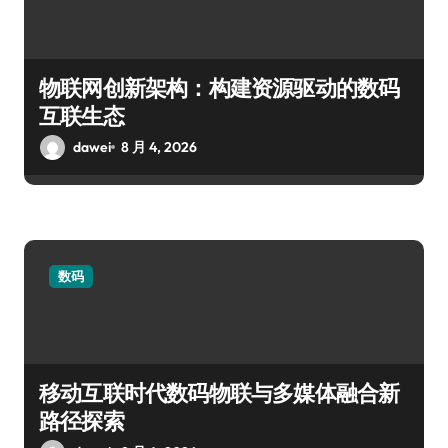
物联网创新架构：构建资源驱动的数码
互联生态
dawei
8 月 4, 2026
数码
移动互联时代数码物联与多媒体融合新
路径探索