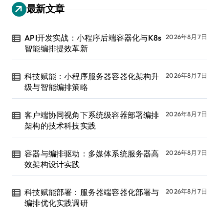
最新文章
API开发实战：小程序后端容器化与K8s
2026年8月7日
智能编排提效革新
科技赋能：小程序服务器容器化架构升
2026年8月7日
级与智能编排策略
客户端协同视角下系统级容器部署编排
2026年8月7日
架构的技术科技实践
容器与编排驱动：多媒体系统服务器高
2026年8月7日
效架构设计实践
科技赋能部署：服务器端容器化部署与
2026年8月7日
编排优化实践调研