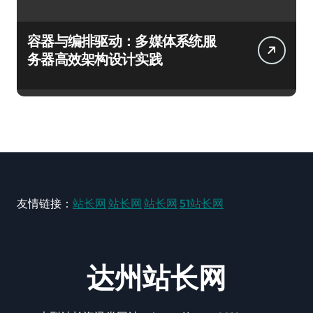
容器与编排驱动：多媒体系统服
务器高效架构设计实践
友情链接：
站长网
站长网
站长网
51站长网
达州站长网