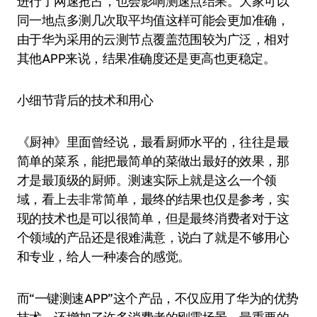
进行了网速抢占，也会影响测速点结果。大家可以
同一地点多测几次取平均值这样可能会更加准确，
由于华为采用的云测节点覆盖范围较为广泛，相对
其他APP来说，结果准确度还是更高也更稳定。
小细节背后的技术和用心
《厨神》里面曾经说，最看厨师水平的，往往是最
简单的菜系，能把最简单的菜做出最好的效果，那
才是最顶级的厨师。测速实际上就是这么一个领
域，看上去非常简单，最终的结果也仅是参考，实
现的技术也是可以很简单，但是最终消费者对于这
个领域的产品还是很难满意，说白了就是不够用心
和专业，给人一种凑合的感觉。
而“一键测速APP”这个产品，不仅应用了华为的优势