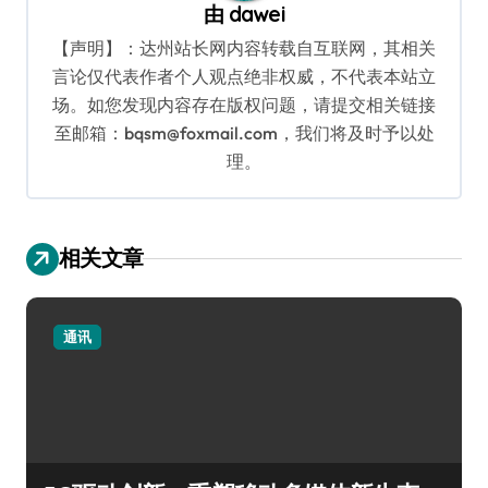
由
dawei
【声明】：达州站长网内容转载自互联网，其相关
言论仅代表作者个人观点绝非权威，不代表本站立
场。如您发现内容存在版权问题，请提交相关链接
至邮箱：bqsm@foxmail.com，我们将及时予以处
理。
相关文章
通讯