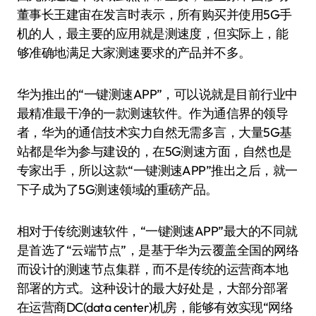
董事长王建宙在发言时表示，所有购买并使用5G手
机的人，最主要的应用就是测速度，但实际上，能
够准确地满足大家测速要求的产品并不多。
华为推出的“一键测速APP”，可以说就是目前行业中
最精准最干净的一款测速软件。作为通信界的领导
者，华为的通信技术实力自然无需多言，大量5G基
站都是华为参与建设的，在5G测速方面，自然也是
专家出手，所以这款“一键测速APP”推出之后，就一
下子成为了5G测速领域的重磅产品。
相对于传统测速软件，“一键测速APP”最大的不同就
是首选了“云端节点”，是基于华为云覆盖全国的网络
而设计的测速节点集群，而不是传统的运营商本地
部署的方式。这种设计的最大好处是，大部分部署
在运营商DC(data center)机房，能够有效实现“网络