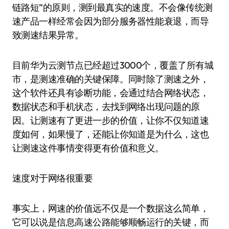
链路短”的原则，测到最真实的速度。不会像传统测
速产品一样经常会因为部分服务器性能衰退，而导
致测速结果异常。
目前华为云测节点已经超过3000个，覆盖了所有城
市，是测速准确的关键保障。同时除了测速之外，
这个软件还具有诊断功能，会通过结合网络状态，
数据状态和手机状态，去找到网络出现问题的原
因。让测速有了更进一步的价值，让你不仅知道速
度如何，如果慢了，还能让你知道是为什么，这也
让测速这件事情变得更有价值和意义。
速度对于网络很重要
事实上，网速的价值远不仅是一个数据这么简单，
它可以说是信息高速公路能够顺畅运行的关键，而