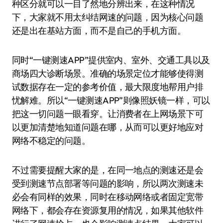
种区分就可以一目了然地分辨出来，在这种情况
下，大家就不用太纠结网速的问题，因为核心问题
还是出在基站方面，而不是自己的手机方面。
同时“一键测速APP”提供室内、室外、交通工具以及
商场四大诊断场景。准确的场景定位才能够使得测
试数据存在一定的参考价值，最大限度地帮用户排
忧解难。所以“一键测速APP”则像照妖镜一样，可以
把这一切问题一眼看穿。让消费者在上网场景下可
以更加清楚地知道问题在哪，从而可以更好地应对
网络不稳定的问题。
不过需要提醒大家的是，在同一地点的测速还是会
受到测速节点部署等问题的影响，所以两次测速未
必会有同样的效果，同时在移动网络或者固定宽带
网络下，都会存在资源复用的情况，如果其他软件