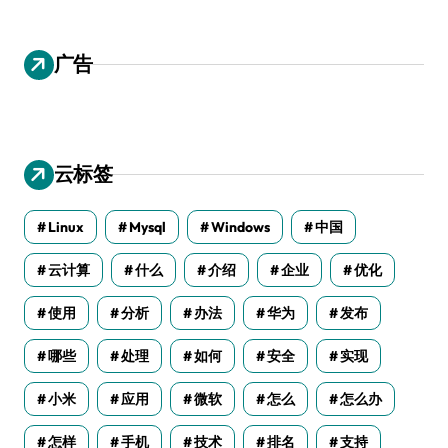
广告
云标签
Linux
Mysql
Windows
中国
云计算
什么
介绍
企业
优化
使用
分析
办法
华为
发布
哪些
处理
如何
安全
实现
小米
应用
微软
怎么
怎么办
怎样
手机
技术
排名
支持