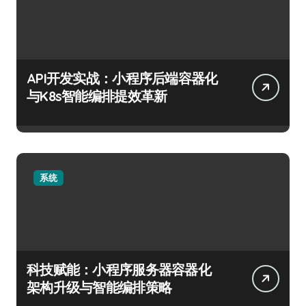
API开发实战：小程序后端容器化
与K8s智能编排提效革新
系统
科技赋能：小程序服务器容器化
架构升级与智能编排策略