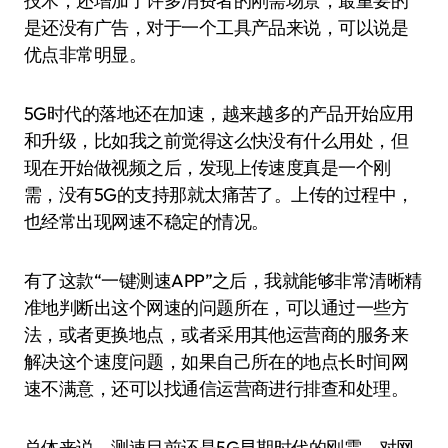
技术，还增加了许多消费者的刚需场景，最重要的
是还没有广告，对于一个工具产品来说，可以说是
优点非常明显。
5G时代的落地还在加速，越来越多的产品开始应用
和升级，比如我之前觉得这么快没有什么用处，但
现在开始做视频之后，发现上传速度真是一个刚
需，没有5G的支持那就太痛苦了。上传的过程中，
也经常出现网速不稳定的情况。
有了这款“一键测速APP”之后，我就能够非常清晰精
准地判断出这个网速的问题所在，可以通过一些方
法，或者更换地点，或者采用其他运营商的服务来
解决这个速度问题，如果自己所在的地点长时间网
速不满意，还可以找通信运营商进行排查和处理。
总体来说，测速目前还是5G早期时代的刚需，对网