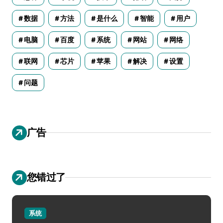
数据
方法
是什么
智能
用户
电脑
百度
系统
网站
网络
联网
芯片
苹果
解决
设置
问题
广告
您错过了
系统