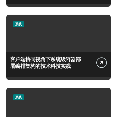
系统
客户端协同视角下系统级容器部
署编排架构的技术科技实践
系统