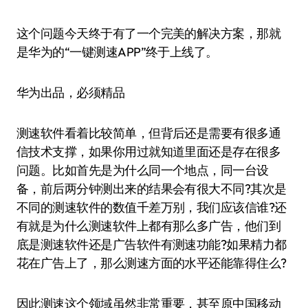
这个问题今天终于有了一个完美的解决方案，那就
是华为的“一键测速APP”终于上线了。
华为出品，必须精品
测速软件看着比较简单，但背后还是需要有很多通
信技术支撑，如果你用过就知道里面还是存在很多
问题。比如首先是为什么同一个地点，同一台设
备，前后两分钟测出来的结果会有很大不同?其次是
不同的测速软件的数值千差万别，我们应该信谁?还
有就是为什么测速软件上都有那么多广告，他们到
底是测速软件还是广告软件有测速功能?如果精力都
花在广告上了，那么测速方面的水平还能靠得住么?
因此测速这个领域虽然非常重要，甚至原中国移动