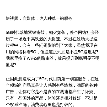
短视频，自媒体，达人种草一站服务
5G时代落地紧锣密鼓，如火如荼，整个网络社会经
历了一场近乎高铁般的大提速。不过在这场大提速
过程中，会有一些问题影响到了大家，虽然我现在
用的网络标着5G，但是速度到底是不是5G速度呢?
我家里换了WiFi6的路由器，效果提升到底明显不明
显呢?
正因此测速成为了5G时代目前第一刚需服务，在这
个领域的产品真是让人感到有些尴尬，满屏的各种
广告，让你对它是不是真的在测速都产生了怀疑。
只有一些国外的产品，体验还是相对较好，不过是
否权威准确，消费者心里也是打鼓的。