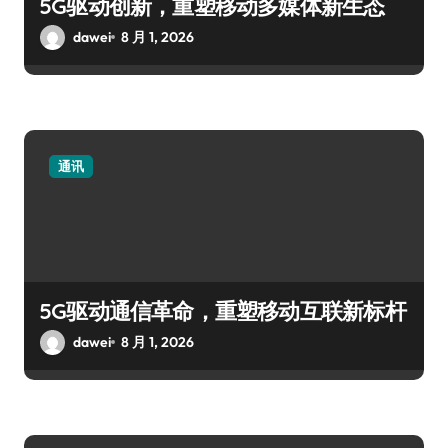
5G驱动创新，重塑移动多媒体新生态
dawei
8 月 1, 2026
通讯
5G驱动通信革命，重塑移动互联新标杆
dawei
8 月 1, 2026