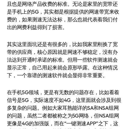
且也是网络产品收费的标准。无论是家里的宽带还
是手机上的5G，其实都是根据提供的网速带宽来收
费的，如果测速无法达标，那么也就代表着我们付
出的网费利益得到了损害。
其实这里面坑还是有很多的，比如我家里刚换了宽
带的供应商，核心原因就是网速不够稳定，没有办
法达到开通时承诺的标准。但用一些软件测速就会
显示正常，自己用起来就会原形毕露。在这种情况
下，一个靠谱的测速软件就会显得非常重要。
在手机5G领域，更是有无数的问题存在，比如看着
信号是5G，实际速度不如4G，这里面就会涉及到很
多复杂的问题。例如大家耳熟能详的SA和NSA组网
的问题，虽然二者都被称之为5G网络，但NSA组网
更像是4G的加强版，而在“一键测速APP”之下，这