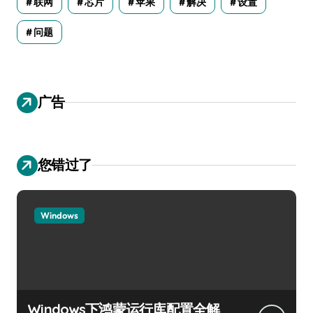
联网
芯片
苹果
解决
设置
问题
广告
您错过了
Windows
Windows下鸿蒙运行库配置全解