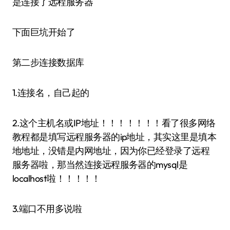
是连接了远程服务器
下面巨坑开始了
第二步连接数据库
1.连接名，自己起的
2.这个主机名或IP地址！！！！！！！看了很多网络
教程都是填写远程服务器的ip地址，其实这里是填本
地地址，没错是内网地址，因为你已经登录了远程
服务器啦，那当然连接远程服务器的mysql是
localhost啦！！！！！
3.端口不用多说啦