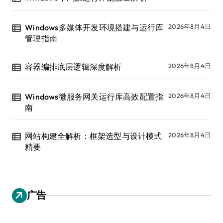
Windows多媒体开发环境搭建与运行库
2026年8月4日
管理指南
容器编排底层逻辑深度解析
2026年8月4日
Windows微服务网关运行库高效配置指
2026年8月4日
南
网站构建全解析：框架选型与设计模式
2026年8月4日
精要
广告