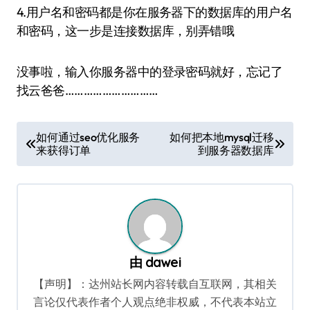
4.用户名和密码都是你在服务器下的数据库的用户名
和密码，这一步是连接数据库，别弄错哦
没事啦，输入你服务器中的登录密码就好，忘记了
找云爸爸…………………………
文
如何通过seo优化服务
如何把本地mysql迁移
来获得订单
到服务器数据库
章
导
航
由
dawei
【声明】：达州站长网内容转载自互联网，其相关
言论仅代表作者个人观点绝非权威，不代表本站立