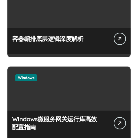
容器编排底层逻辑深度解析
Windows
Windows微服务网关运行库高效
配置指南