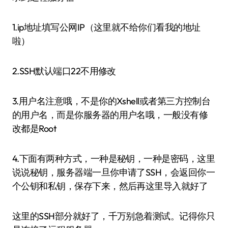
1.ip地址填写公网IP（这里就不给你们看我的地址
啦）
2.SSH默认端口22不用修改
3.用户名注意哦，不是你的Xshell或者第三方控制台
的用户名，而是你服务器的用户名哦，一般没有修
改都是Root
4.下面有两种方式，一种是秘钥，一种是密码，这里
说说秘钥，服务器端一旦你申请了SSH，会返回你一
个公钥和私钥，保存下来，然后再这里导入就好了
这里的SSH部分就好了，千万别急着测试。记得你只