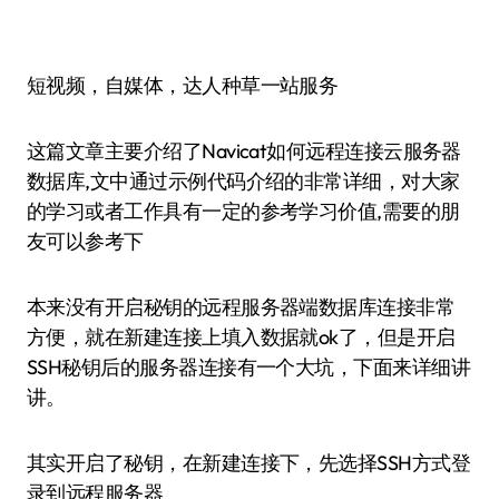
短视频，自媒体，达人种草一站服务
这篇文章主要介绍了Navicat如何远程连接云服务器
数据库,文中通过示例代码介绍的非常详细，对大家
的学习或者工作具有一定的参考学习价值,需要的朋
友可以参考下
本来没有开启秘钥的远程服务器端数据库连接非常
方便，就在新建连接上填入数据就ok了，但是开启
SSH秘钥后的服务器连接有一个大坑，下面来详细讲
讲。
其实开启了秘钥，在新建连接下，先选择SSH方式登
录到远程服务器