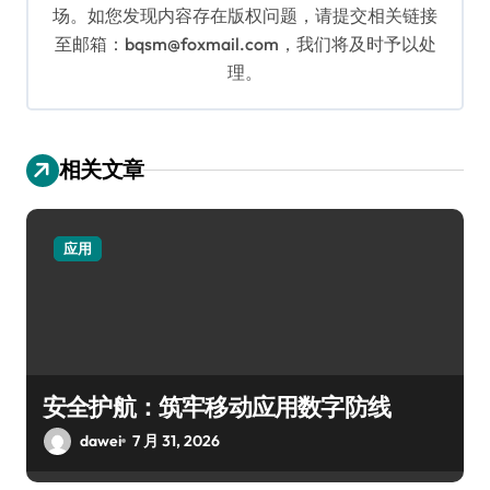
场。如您发现内容存在版权问题，请提交相关链接
至邮箱：bqsm@foxmail.com，我们将及时予以处
理。
相关文章
应用
安全护航：筑牢移动应用数字防线
dawei
7 月 31, 2026