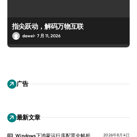
指尖跃动，解码万物互联
dawei
7 月 11, 2026
广告
最新文章
Windows下鸿蒙运行库配置全解析
2026年8月4日