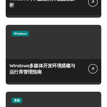
析
Windows
Windows多媒体开发环境搭建与
运行库管理指南
系统