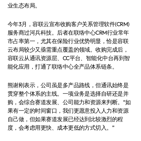
业生态布局。
今年3月，容联云宣布收购客户关系管理软件(CRM)
服务商过河兵科技。后者在联络中心CRM行业常年
市占率第一，尤其在保险行业优势明显，恰是容联
云布局较少又亟需重点覆盖的领域。收购完成后，
容联云从通讯资源层、CC平台、智能化中台再到智
能化应用，打通了联络中心全产品体系链条。
熊谢刚表示，公司虽是多产品路线，但通讯始终是
贯穿整个体系的主线。一项业务是选择自研还是并
购，会综合赛道发展、公司能力和资源来判断。“如
果有一定的时间窗口，我们更愿意投入人力和资源
自己做，但如果赛道发展已经达到比较激烈的程
度，会考虑用更快、成本更低的方式切入。”