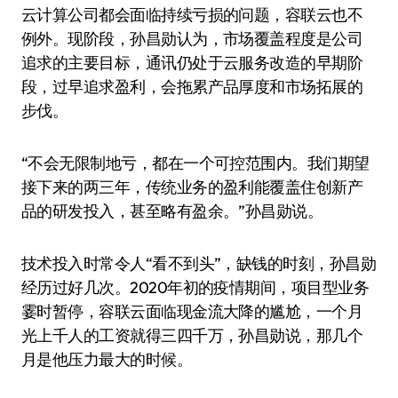
云计算公司都会面临持续亏损的问题，容联云也不
例外。现阶段，孙昌勋认为，市场覆盖程度是公司
追求的主要目标，通讯仍处于云服务改造的早期阶
段，过早追求盈利，会拖累产品厚度和市场拓展的
步伐。
“不会无限制地亏，都在一个可控范围内。我们期望
接下来的两三年，传统业务的盈利能覆盖住创新产
品的研发投入，甚至略有盈余。”孙昌勋说。
技术投入时常令人“看不到头”，缺钱的时刻，孙昌勋
经历过好几次。2020年初的疫情期间，项目型业务
霎时暂停，容联云面临现金流大降的尴尬，一个月
光上千人的工资就得三四千万，孙昌勋说，那几个
月是他压力最大的时候。