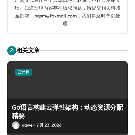
场。如您发现内容存在版权问题，请提交相关链接
至邮箱：bqsm@foxmail.com，我们将及时予以处
理。
相关文章
云计算
Go语言构建云弹性架构：动态资源分配
精要
dawei
7 月 23, 2026