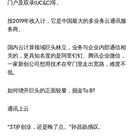
门户及双录(UC&C)等。
按2019年收入计，它是中国最大的多业务云通讯服
务商。
国内云计算领域巨头林立，业务与企业内部通信相
关的，更具知名度的是阿里钉钉、腾讯企业微信，
一家新创公司想用技术在窄门里走出宽路，难度不
低。
如何绕开巨头的正面较量，掘金To B?
通讯上云
“37岁创业，还是晚了点。”孙昌勋感叹。