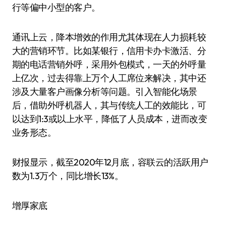
行等偏中小型的客户。
通讯上云，降本增效的作用尤其体现在人力损耗较
大的营销环节。比如某银行，信用卡办卡激活、分
期的电话营销外呼，采用外包模式，一天的外呼量
上亿次，过去得靠上万个人工席位来解决，其中还
涉及大量客户画像分析等问题。引入智能化场景
后，借助外呼机器人，其与传统人工的效能比，可
以达到1:3或以上水平，降低了人员成本，进而改变
业务形态。
财报显示，截至2020年12月底，容联云的活跃用户
数为1.3万个，同比增长13%。
增厚家底