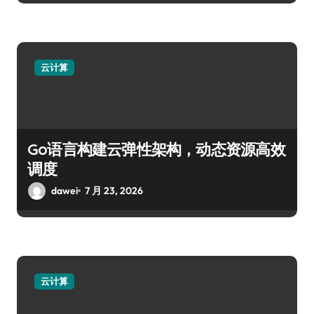
云计算
Go语言构建云弹性架构，动态资源高效
调度
dawei
7 月 23, 2026
云计算