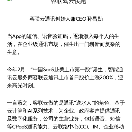
容联云通讯创始人兼CEO 孙昌勋
当App的短信、语音验证码，逐渐渗入每个人的生
活，在企业级通讯市场，催生出一门崭新而复杂的
生意。
今年2月，“中国SaaS赴美上市第一股”诞生，智能通
讯云服务商容联云通讯上市首日股价上涨200%，迎
来高光时刻。
一言蔽之，容联云做的是通讯“送水人”的角色。基于
云计算和AI系列技术，为企业、政府客户提供通讯
及数字化服务，公司的主营业务，包括语音、短信
等CPaaS通讯能力、云联络中心(CC)、IM、企业移动