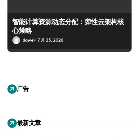
智能计算资源动态分配：弹性云架构核
心策略
dawei
7 月 23, 2026
广告
最新文章