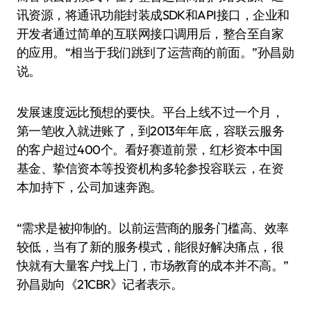
讯资源，将通讯功能封装成SDK和API接口，企业和
开发者通过简单的互联网接口调用后，整合至自家
的应用。“相当于我们跳到了运营商的前面。”孙昌勋
说。
发展速度远比预想的要快。平台上线不过一个月，
第一笔收入就进账了，到2013年年底，容联云服务
的客户超过400个。看好赛道前景，红杉资本中国
基金、挚信资本等投资机构多轮参投容联云，在资
本加持下，公司加速奔跑。
“需求是被抑制的。以前运营商的服务门槛高、效率
较低，当有了新的服务模式，能很好解决痛点，很
快就有大量客户找上门，市场教育的成本并不高。”
孙昌勋向《21CBR》记者表示。