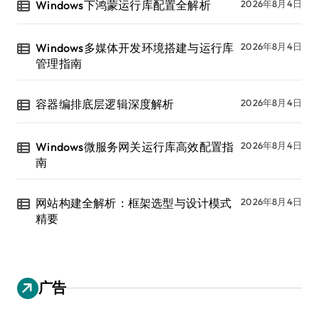
Windows下鸿蒙运行库配置全解析
2026年8月4日
Windows多媒体开发环境搭建与运行库
2026年8月4日
管理指南
容器编排底层逻辑深度解析
2026年8月4日
Windows微服务网关运行库高效配置指
2026年8月4日
南
网站构建全解析：框架选型与设计模式
2026年8月4日
精要
广告