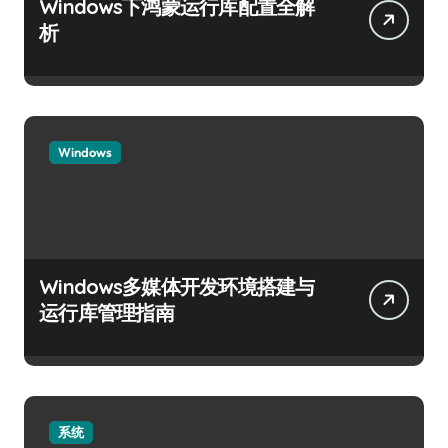
Windows下鸿蒙运行库配置全解
析
Windows
Windows多媒体开发环境搭建与
运行库管理指南
系统