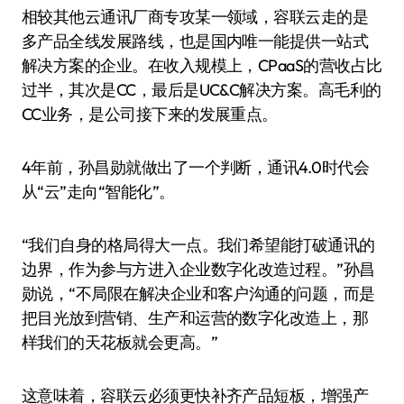
相较其他云通讯厂商专攻某一领域，容联云走的是
多产品全线发展路线，也是国内唯一能提供一站式
解决方案的企业。在收入规模上，CPaaS的营收占比
过半，其次是CC，最后是UC&C解决方案。高毛利的
CC业务，是公司接下来的发展重点。
4年前，孙昌勋就做出了一个判断，通讯4.0时代会
从“云”走向“智能化”。
“我们自身的格局得大一点。我们希望能打破通讯的
边界，作为参与方进入企业数字化改造过程。”孙昌
勋说，“不局限在解决企业和客户沟通的问题，而是
把目光放到营销、生产和运营的数字化改造上，那
样我们的天花板就会更高。”
这意味着，容联云必须更快补齐产品短板，增强产