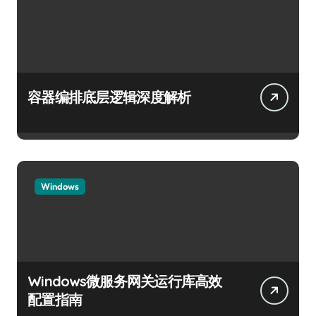
容器编排底层逻辑深度解析
Windows
Windows微服务网关运行库高效
配置指南