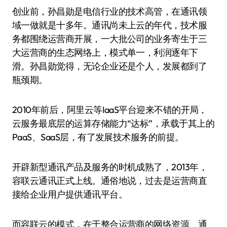
创业前，孙昌勋是电信行业的技术高管，在通讯领
域一做就是十多年。通讯尚未上云的年代，技术服
务都围绕运营商开展，一大批公司的业务寄生于三
大运营商的生态网络上，模式单一，利润逐年下
滑。孙昌勋觉得，无论企业还是个人，发展都到了
瓶颈期。
2010年前后，阿里云等IaaS平台迎来不错的开局，
云服务最底层的运算存储能力“达标”，承载于其上的
PaaS、SaaS层，有了发展技术服务的前提。
开辟新型通讯产品及服务的时机成熟了，2013年，
容联云通讯正式上线。通俗地说，过去是运营商直
接给企业用户提供通讯平台。
而容联云的模式，在于整合运营商的网络资源、通