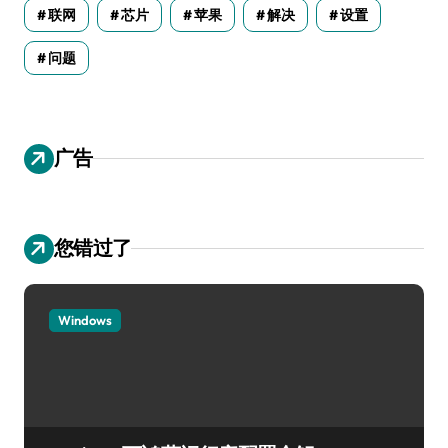
联网
芯片
苹果
解决
设置
问题
广告
您错过了
Windows