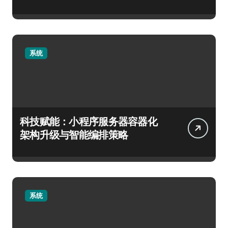
系统
科技赋能：小程序服务器容器化
架构升级与智能编排策略
系统