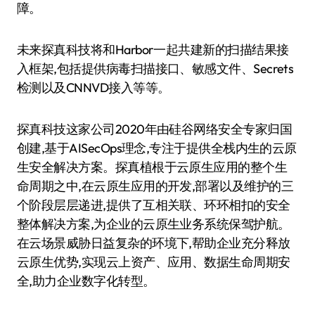
障。
未来探真科技将和Harbor一起共建新的扫描结果接
入框架,包括提供病毒扫描接口、敏感文件、Secrets
检测以及CNNVD接入等等。
探真科技这家公司2020年由硅谷网络安全专家归国
创建,基于AISecOps理念,专注于提供全栈内生的云原
生安全解决方案。探真植根于云原生应用的整个生
命周期之中,在云原生应用的开发,部署以及维护的三
个阶段层层递进,提供了互相关联、环环相扣的安全
整体解决方案,为企业的云原生业务系统保驾护航。
在云场景威胁日益复杂的环境下,帮助企业充分释放
云原生优势,实现云上资产、应用、数据生命周期安
全,助力企业数字化转型。