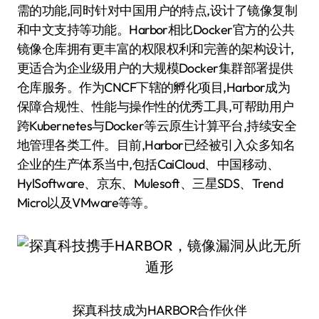
需的功能,同时针对中国用户的特点,设计了镜像复制
和中文支持等功能。Harbor相比Docker官方的公共
镜像仓库拥有更丰富的权限权利和完善的架构设计,
更适合为企业级用户的大规模Docker集群部署提供
仓库服务。作为CNCF下辖的孵化项目,Harbor成为
保障合规性、性能与操作性的优秀工具,可帮助用户
跨Kubernetes与Docker等云原生计算平台,持续安全
地管理各类工件。目前,Harbor已经被引入众多知名
企业的生产体系当中,包括CaiCloud、中国移动、
HylSoftware、京东、Mulesoft、三星SDS、Trend
Micro以及VMware等等。
探真科技成为HARBOR合作伙伴