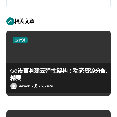
相关文章
云计算
Go语言构建云弹性架构：动态资源分配
精要
dawei
7 月 23, 2026