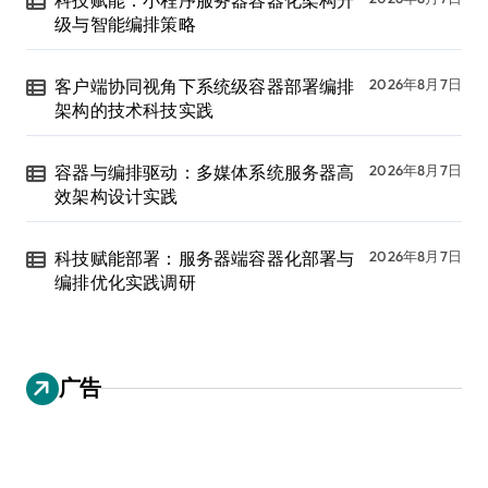
级与智能编排策略
客户端协同视角下系统级容器部署编排
2026年8月7日
架构的技术科技实践
容器与编排驱动：多媒体系统服务器高
2026年8月7日
效架构设计实践
科技赋能部署：服务器端容器化部署与
2026年8月7日
编排优化实践调研
广告