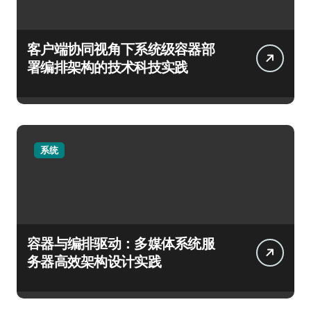
客户端协同视角下系统级容器部
署编排架构的技术科技实践
系统
容器与编排驱动：多媒体系统服
务器高效架构设计实践