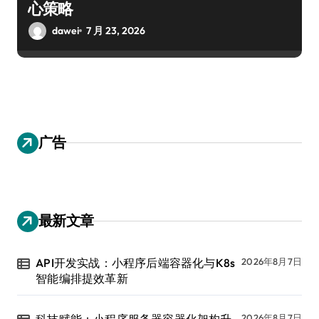
心策略
dawei
7 月 23, 2026
广告
最新文章
API开发实战：小程序后端容器化与K8s
2026年8月7日
智能编排提效革新
科技赋能：小程序服务器容器化架构升
2026年8月7日