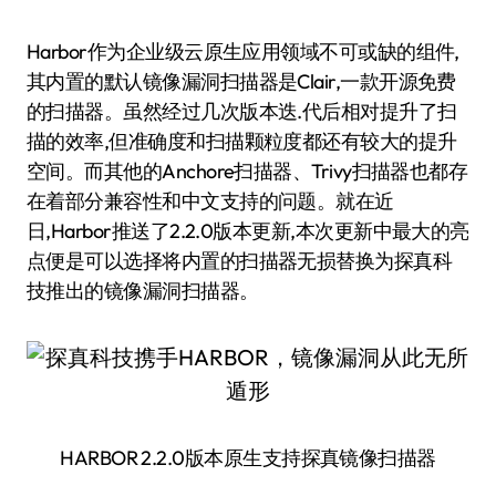
Harbor作为企业级云原生应用领域不可或缺的组件,
其内置的默认镜像漏洞扫描器是Clair,一款开源免费
的扫描器。虽然经过几次版本迭.代后相对提升了扫
描的效率,但准确度和扫描颗粒度都还有较大的提升
空间。而其他的Anchore扫描器、Trivy扫描器也都存
在着部分兼容性和中文支持的问题。就在近
日,Harbor推送了2.2.0版本更新,本次更新中最大的亮
点便是可以选择将内置的扫描器无损替换为探真科
技推出的镜像漏洞扫描器。
HARBOR 2.2.0版本原生支持探真镜像扫描器