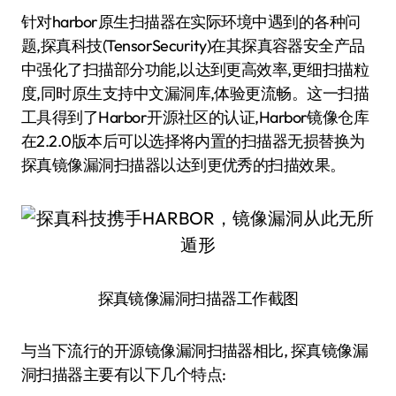
针对harbor原生扫描器在实际环境中遇到的各种问
题,探真科技(TensorSecurity)在其探真容器安全产品
中强化了扫描部分功能,以达到更高效率,更细扫描粒
度,同时原生支持中文漏洞库,体验更流畅。这一扫描
工具得到了Harbor开源社区的认证,Harbor镜像仓库
在2.2.0版本后可以选择将内置的扫描器无损替换为
探真镜像漏洞扫描器以达到更优秀的扫描效果。
探真镜像漏洞扫描器工作截图
与当下流行的开源镜像漏洞扫描器相比, 探真镜像漏
洞扫描器主要有以下几个特点: