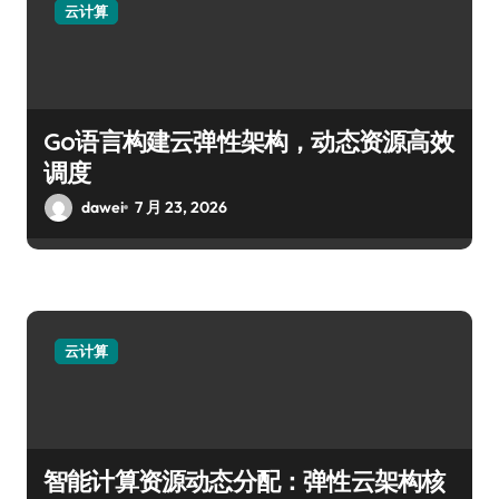
云计算
Go语言构建云弹性架构，动态资源高效
调度
dawei
7 月 23, 2026
云计算
智能计算资源动态分配：弹性云架构核