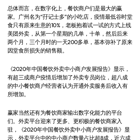
总体而言，在数字化上，餐饮商户们是最大的赢
家。广州名为“孖记士多”的小吃店，疫情最低谷时堂
食只有原来生意的10%，老板抱着试一试的方式上线
美团外卖，从第一个星期的几单，十单，然后后来
两个月，三个月时的一天200多单，基本弥补了原来
因堂食所损失的销售额。
《2020年中国餐饮外卖中小商户发展报告》显示，
有超三成商户疫情后增加了外卖专员岗位，超八成
的中小餐饮商户经营者认为开通外卖服务后收入有
所增加。
赢家当然还有为餐饮商家输出数字化能力的平台
们。外卖平台迎来了更多、更积极的餐饮商家入
驻，《2020年中国餐饮外卖中小商户发展报告》显
示，外卖平台中的中小商户数量占比超8成，近六成