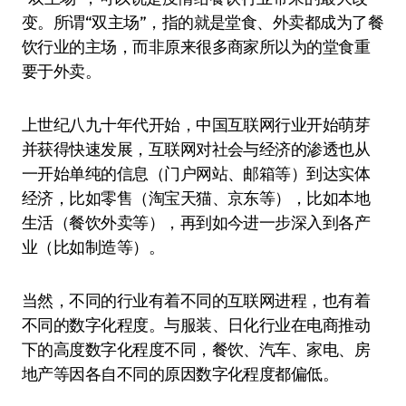
变。所谓“双主场”，指的就是堂食、外卖都成为了餐
饮行业的主场，而非原来很多商家所以为的堂食重
要于外卖。
上世纪八九十年代开始，中国互联网行业开始萌芽
并获得快速发展，互联网对社会与经济的渗透也从
一开始单纯的信息（门户网站、邮箱等）到达实体
经济，比如零售（淘宝天猫、京东等），比如本地
生活（餐饮外卖等），再到如今进一步深入到各产
业（比如制造等）。
当然，不同的行业有着不同的互联网进程，也有着
不同的数字化程度。与服装、日化行业在电商推动
下的高度数字化程度不同，餐饮、汽车、家电、房
地产等因各自不同的原因数字化程度都偏低。