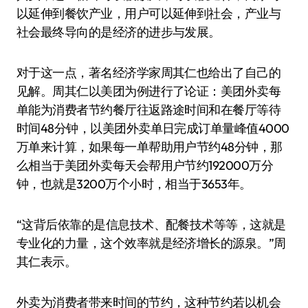
以延伸到餐饮产业，用户可以延伸到社会，产业与
社会最终导向的是经济的进步与发展。
对于这一点，著名经济学家周其仁也给出了自己的
见解。周其仁以美团为例进行了论证：美团外卖每
单能为消费者节约餐厅往返路途时间和在餐厅等待
时间48分钟，以美团外卖单日完成订单量峰值4000
万单来计算，如果每一单帮助用户节约48分钟，那
么相当于美团外卖每天会帮用户节约192000万分
钟，也就是3200万个小时，相当于3653年。
“这背后依靠的是信息技术、配餐技术等等，这就是
专业化的力量，这个效率就是经济增长的源泉。”周
其仁表示。
外卖为消费者带来时间的节约，这种节约若以机会