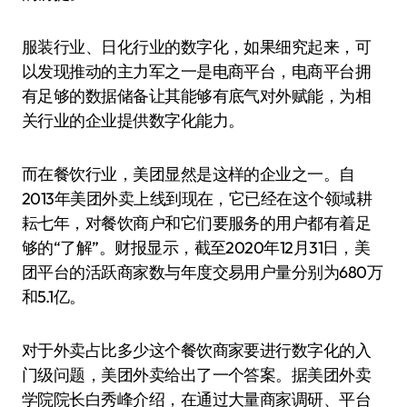
服装行业、日化行业的数字化，如果细究起来，可
以发现推动的主力军之一是电商平台，电商平台拥
有足够的数据储备让其能够有底气对外赋能，为相
关行业的企业提供数字化能力。
而在餐饮行业，美团显然是这样的企业之一。自
2013年美团外卖上线到现在，它已经在这个领域耕
耘七年，对餐饮商户和它们要服务的用户都有着足
够的“了解”。财报显示，截至2020年12月31日，美
团平台的活跃商家数与年度交易用户量分别为680万
和5.1亿。
对于外卖占比多少这个餐饮商家要进行数字化的入
门级问题，美团外卖给出了一个答案。据美团外卖
学院院长白秀峰介绍，在通过大量商家调研、平台