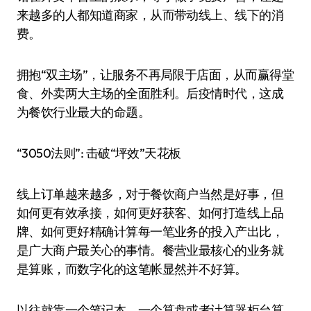
来越多的人都知道商家，从而带动线上、线下的消
费。
拥抱“双主场”，让服务不再局限于店面，从而赢得堂
食、外卖两大主场的全面胜利。后疫情时代，这成
为餐饮行业最大的命题。
“3050法则”: 击破“坪效”天花板
线上订单越来越多，对于餐饮商户当然是好事，但
如何更有效承接，如何更好获客、如何打造线上品
牌、如何更好精确计算每一笔业务的投入产出比，
是广大商户最关心的事情。餐营业最核心的业务就
是算账，而数字化的这笔帐显然并不好算。
以往就靠一个笔记本、一个算盘或者计算器柜台算