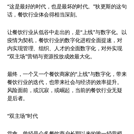
“这是最好的时代，也是最坏的时代。”狄更斯的这句
话，餐饮行业体会得相当深刻。
让餐饮行业从低谷中走出的，是“上线”与数字化。以
疫情为契机，餐饮行业的数字化进程全面提速，对
内实现管理、组织、人才的全面数字化，对外实现
“双主场”营销与资源投放成效最大化。
最终，一个又一个餐饮商家的“上线”与数字化，带来
餐饮行业的迭代，也带来社会与经济的效率提升。
风险面前，或沉寂，或崛起，当前的餐饮行业无疑
是后者。
“双主场”时代
堂食，曾经是众多餐饮商户长期以来的唯一经营模