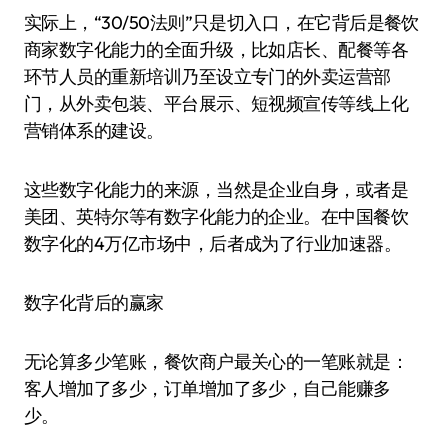
实际上，“30/50法则”只是切入口，在它背后是餐饮
商家数字化能力的全面升级，比如店长、配餐等各
环节人员的重新培训乃至设立专门的外卖运营部
门，从外卖包装、平台展示、短视频宣传等线上化
营销体系的建设。
这些数字化能力的来源，当然是企业自身，或者是
美团、英特尔等有数字化能力的企业。在中国餐饮
数字化的4万亿市场中，后者成为了行业加速器。
数字化背后的赢家
无论算多少笔账，餐饮商户最关心的一笔账就是：
客人增加了多少，订单增加了多少，自己能赚多
少。