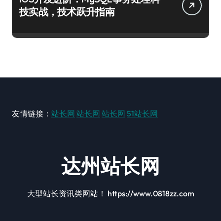
技实战，技术跃升指南
友情链接：
站长网
站长网
站长网
51站长网
达州站长网
大型站长资讯类网站！ https://www.0818zz.com