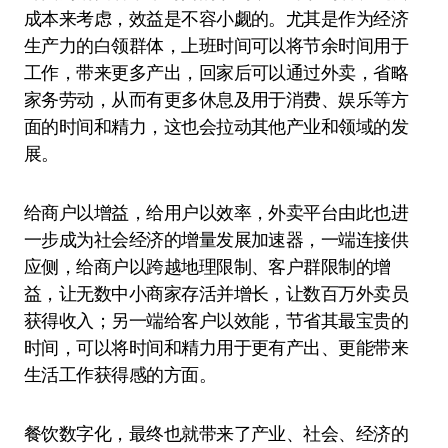
成本来考虑，效益是不容小觑的。尤其是作为经济
生产力的白领群体，上班时间可以将节余时间用于
工作，带来更多产出，回家后可以通过外卖，省略
家务劳动，从而有更多休息及用于消费、娱乐等方
面的时间和精力，这也会拉动其他产业和领域的发
展。
给商户以增益，给用户以效率，外卖平台由此也进
一步成为社会经济的增量发展加速器，一端连接供
应侧，给商户以跨越地理限制、客户群限制的增
益，让无数中小商家存活并增长，让数百万外卖员
获得收入；另一端给客户以效能，节省其最宝贵的
时间，可以将时间和精力用于更有产出、更能带来
生活工作获得感的方面。
餐饮数字化，最终也就带来了产业、社会、经济的