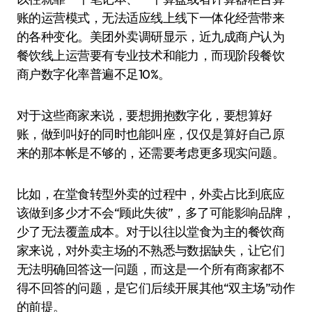
账的运营模式，无法适应线上线下一体化经营带来
的各种变化。美团外卖调研显示，近九成商户认为
餐饮线上运营要有专业技术和能力，而现阶段餐饮
商户数字化率普遍不足10%。
对于这些商家来说，要想拥抱数字化，要想算好
账，做到叫好的同时也能叫座，仅仅是算好自己原
来的那本帐是不够的，还需要考虑更多现实问题。
比如，在堂食转型外卖的过程中，外卖占比到底应
该做到多少才不会“顾此失彼”，多了可能影响品牌，
少了无法覆盖成本。对于以往以堂食为主的餐饮商
家来说，对外卖主场的不熟悉与数据缺失，让它们
无法明确回答这一问题，而这是一个所有商家都不
得不回答的问题，是它们后续开展其他“双主场”动作
的前提。