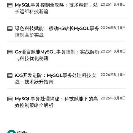
MySQL事务控制全攻略：技术精进，站
2026年8月8日
长运维科技新篇
绿色科技赋能：移动H5站长MySQL事务
2026年8月8日
控制高阶实战
Go语言赋能MySQL事务控制：实战解析
2026年8月8日
与科技优化秘籍
iOS开发进阶：MySQL事务处理科技实
2026年8月8日
战，技术跃升指南
MySQL事务处理揭秘：科技赋能下的高
2026年8月8日
效控制策略全解析