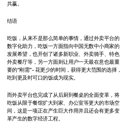
共赢。
结语
吃饭，从来不是那么简单的事情，通过外卖平台的
数字化助力，吃饭一方面指向中国无数中小商家的
发展希望，也开创了诸多新职业、外卖骑手、特色
外卖餐厅等，另一方面则让用户一天最在意也最重
要的“刚需”- 花更少的时间，获得更大范围的选择，
吃到更及时可口的饭成为现实。
而外卖平台也完成了从后厨到餐桌的全面变革，将
吃饭从限于餐馆扩大到家、办公室等更大的市场空
间，这是一项正在产生巨大作用并且还会有更多变
革产生的数字经济工程。