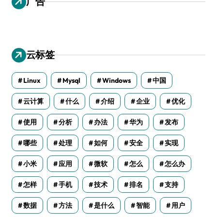
广告
云标签
Linux
Mysql
Windows
中国
云计算
什么
介绍
企业
优化
使用
分析
办法
华为
发布
哪些
处理
如何
安全
实现
小米
应用
微软
怎么
怎么办
怎样
手机
技术
排名
支持
数据
方法
是什么
智能
用户