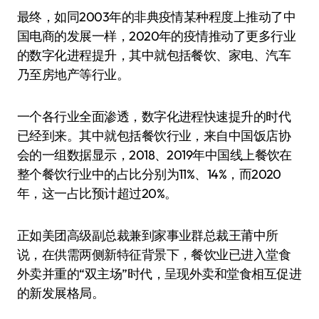
最终，如同2003年的非典疫情某种程度上推动了中
国电商的发展一样，2020年的疫情推动了更多行业
的数字化进程提升，其中就包括餐饮、家电、汽车
乃至房地产等行业。
一个各行业全面渗透，数字化进程快速提升的时代
已经到来。其中就包括餐饮行业，来自中国饭店协
会的一组数据显示，2018、2019年中国线上餐饮在
整个餐饮行业中的占比分别为11%、14%，而2020
年，这一占比预计超过20%。
正如美团高级副总裁兼到家事业群总裁王莆中所
说，在供需两侧新特征背景下，餐饮业已进入堂食
外卖并重的“双主场”时代，呈现外卖和堂食相互促进
的新发展格局。