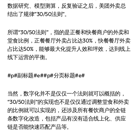
数据研究、模型测算，反复验证之后，美团外卖总
结出了规律”30/50法则”。
所谓“30/50法则”，指的是正餐和快餐商户的外卖和
堂食比例，正餐餐厅外卖占比达30%，快餐餐厅外卖
占比达50%，能够最大化提升人效和坪效，达到线上
线下运营的平衡。
#p#副标题#e##p#分页标题#e#
当然，数字化并不是仅仅一个法则就可以概括的，
“30/50法则”的实现也不是仅仅通过调整堂食和外卖
的比例就可以实现的，还涉及所有餐饮商户的全链
条数字化改造，包括产品有没有适合线上化、供应
链是否能快速匹配产品等。