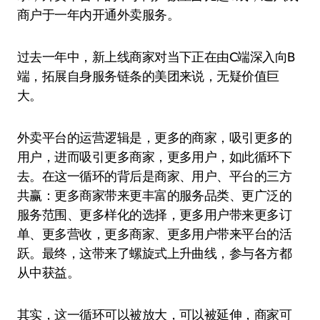
商户于一年内开通外卖服务。
过去一年中，新上线商家对当下正在由C端深入向B
端，拓展自身服务链条的美团来说，无疑价值巨
大。
外卖平台的运营逻辑是，更多的商家，吸引更多的
用户，进而吸引更多商家，更多用户，如此循环下
去。在这一循环的背后是商家、用户、平台的三方
共赢：更多商家带来更丰富的服务品类、更广泛的
服务范围、更多样化的选择，更多用户带来更多订
单、更多营收，更多商家、更多用户带来平台的活
跃。最终，这带来了螺旋式上升曲线，参与各方都
从中获益。
其实，这一循环可以被放大，可以被延伸，商家可