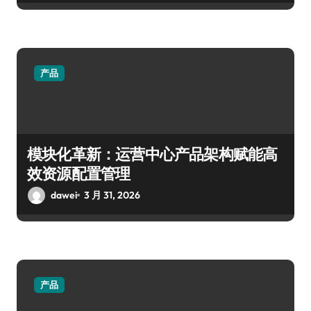
产品
模块化革新：运营中心产品架构赋能高
效资源配置管理
dawei
3 月 31, 2026
产品