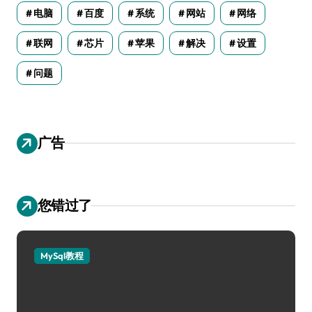
电脑
百度
系统
网站
网络
联网
芯片
苹果
解决
设置
问题
广告
您错过了
MySql教程