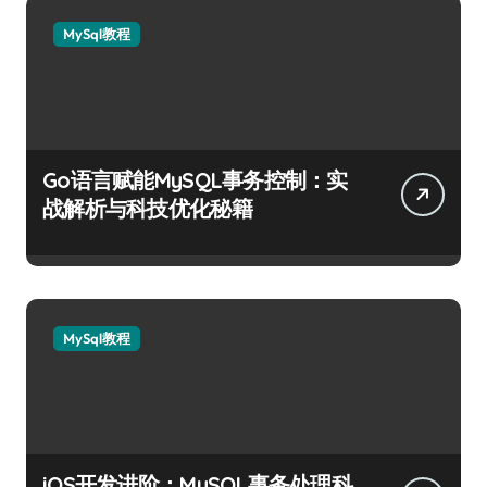
MySql教程
Go语言赋能MySQL事务控制：实
战解析与科技优化秘籍
MySql教程
iOS开发进阶：MySQL事务处理科