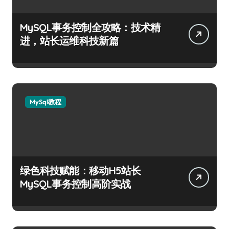
MySQL事务控制全攻略：技术精
进，站长运维科技新篇
MySql教程
绿色科技赋能：移动H5站长
MySQL事务控制高阶实战