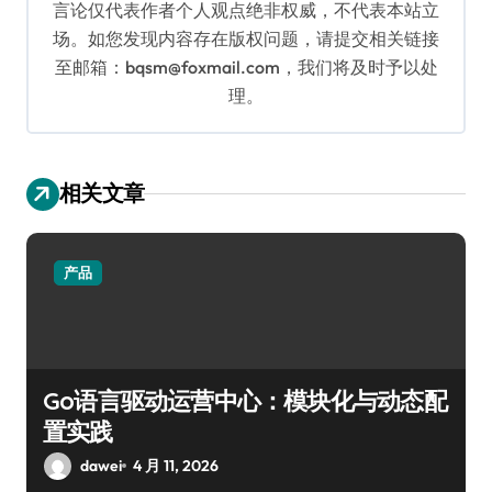
言论仅代表作者个人观点绝非权威，不代表本站立
场。如您发现内容存在版权问题，请提交相关链接
至邮箱：bqsm@foxmail.com，我们将及时予以处
理。
相关文章
产品
Go语言驱动运营中心：模块化与动态配
置实践
dawei
4 月 11, 2026