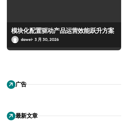
模块化配置驱动产品运营效能跃升方案
dawei
3 月 30, 2026
广告
最新文章