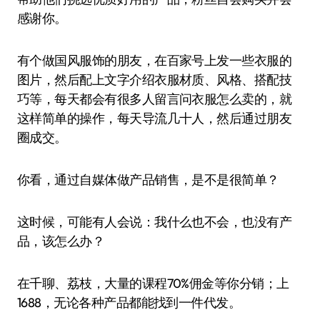
感谢你。
有个做国风服饰的朋友，在百家号上发一些衣服的
图片，然后配上文字介绍衣服材质、风格、搭配技
巧等，每天都会有很多人留言问衣服怎么卖的，就
这样简单的操作，每天导流几十人，然后通过朋友
圈成交。
你看，通过自媒体做产品销售，是不是很简单？
这时候，可能有人会说：我什么也不会，也没有产
品，该怎么办？
在千聊、荔枝，大量的课程70%佣金等你分销；上
1688，无论各种产品都能找到一件代发。