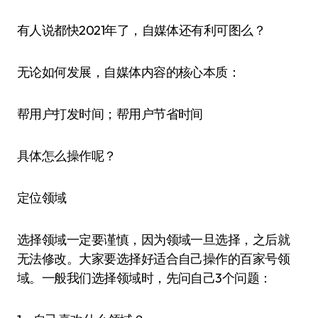
有人说都快2021年了，自媒体还有利可图么？
无论如何发展，自媒体内容的核心本质：
帮用户打发时间；帮用户节省时间
具体怎么操作呢？
定位领域
选择领域一定要谨慎，因为领域一旦选择，之后就
无法修改。大家要选择好适合自己操作的百家号领
域。一般我们选择领域时，先问自己3个问题：