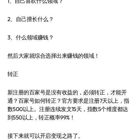
1、自己喜欢什么领域？
2、自己擅长什么？
3、什么领域赚钱？
然后大家就综合选择出来赚钱的领域！
转正
新注册的百家号是没有收益的，必须转正，才能开
通？百家号如何转正？官方要求是注册7天以上，指
数500以上。注册连续发文15天，指数5个维度都达
到550以上，转正概率99%！
接下来就可以开启变现之路了。