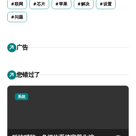
联网
芯片
苹果
解决
设置
问题
广告
您错过了
系统