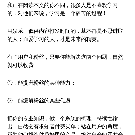
和正在阅读本文的你不同，很多人是不喜欢学习
的，对他们来说，学习是一个痛苦的过程！
用娱乐、低俗内容打发时间的，基本都是不思进取
的人；而爱学习的人，才是未来的精英。
有了用户和粉丝，只要你能解决这两个问题，自然
就可以收费：
①，能提升粉丝的某种能力；
②，能缓解粉丝的某些焦虑。
把你的专业知识，做一个系统的梳理，持续性输
出，自然会有求知者付费买单；站在用户的角度，
帮助他们挑选优质好用的产品，粉丝自会购买并会