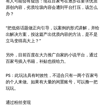
有人可能会有疑惑：现在百家号在逐步在要求优质
原创内容，劣质垃圾内容会遭到平台打压，该怎么
办？
“把低俗话题做正向引导，以案例的形式讲解，并给
出解决方案，按这篇产出优质内容的方法，是不是
立马变得高大上？”
另外，目前百度在大力推广自家的小说平台，通过
百家号插入书籍，补贴也很给力。
PS：此玩法具有时效性，不适合只有一两个百家号
的个人来做。如果有大量的闲置账号，可以撸一把
玩玩。
通过粉丝变现