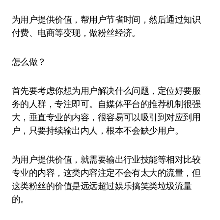
为用户提供价值，帮用户节省时间，然后通过知识
付费、电商等变现，做粉丝经济。
怎么做？
首先要考虑你想为用户解决什么问题，定位好要服
务的人群，专注即可。自媒体平台的推荐机制很强
大，垂直专业的内容，很容易可以吸引到对应到用
户，只要持续输出内人，根本不会缺少用户。
为用户提供价值，就需要输出行业技能等相对比较
专业的内容，这类内容注定不会有太大的流量，但
这类粉丝的价值是远远超过娱乐搞笑类垃圾流量
的。