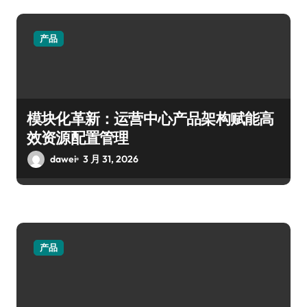
产品
模块化革新：运营中心产品架构赋能高
效资源配置管理
dawei
3 月 31, 2026
产品