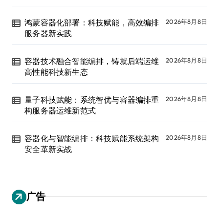
鸿蒙容器化部署：科技赋能，高效编排
2026年8月8日
服务器新实践
容器技术融合智能编排，铸就后端运维
2026年8月8日
高性能科技新生态
量子科技赋能：系统智优与容器编排重
2026年8月8日
构服务器运维新范式
容器化与智能编排：科技赋能系统架构
2026年8月8日
安全革新实战
广告