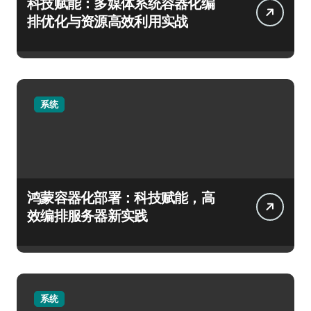
科技赋能：多媒体系统容器化编
排优化与资源高效利用实战
系统
鸿蒙容器化部署：科技赋能，高
效编排服务器新实践
系统