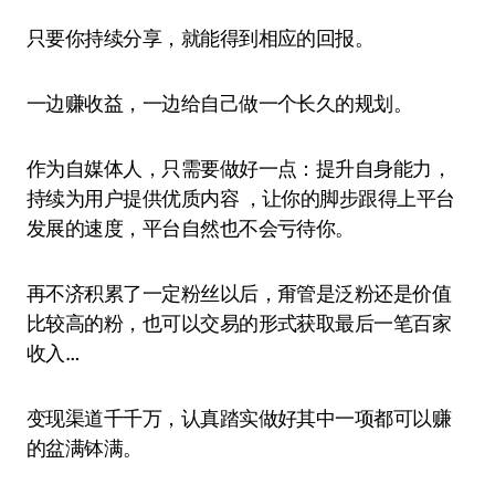
只要你持续分享，就能得到相应的回报。
一边赚收益，一边给自己做一个长久的规划。
作为自媒体人，只需要做好一点：提升自身能力，
持续为用户提供优质内容 ，让你的脚步跟得上平台
发展的速度，平台自然也不会亏待你。
再不济积累了一定粉丝以后，甭管是泛粉还是价值
比较高的粉，也可以交易的形式获取最后一笔百家
收入…
变现渠道千千万，认真踏实做好其中一项都可以赚
的盆满钵满。