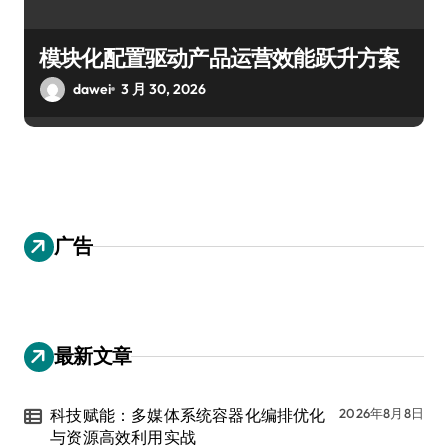
模块化配置驱动产品运营效能跃升方案
dawei
3 月 30, 2026
广告
最新文章
科技赋能：多媒体系统容器化编排优化
2026年8月8日
与资源高效利用实战