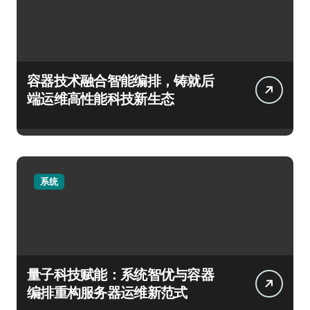
容器技术融合智能编排，铸就后
端运维高性能科技新生态
系统
量子科技赋能：系统智优与容器
编排重构服务器运维新范式