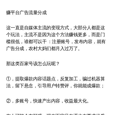
赚平台广告流量分成
这一直是自媒体主流的变现方式，大部分人都是这
个玩法，主流不是因为这个方法赚钱更多，而是门
槛很低，谁都可以干 ：注册账号，发布内容，就有
广告分成，农村大妈们都月入过万了。
那这类百家号该怎么玩呢？
①，提取爆款内容话题点，反复加工，骗过机器算
法，留下悬念，引导用户转赞评，你就能成爆款；
②，多账号，快速产出内容，收益最大化。