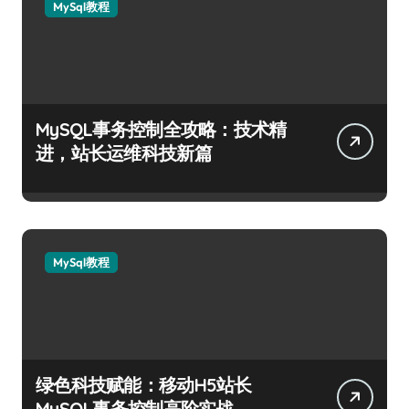
MySql教程
MySQL事务控制全攻略：技术精
进，站长运维科技新篇
MySql教程
绿色科技赋能：移动H5站长
MySQL事务控制高阶实战