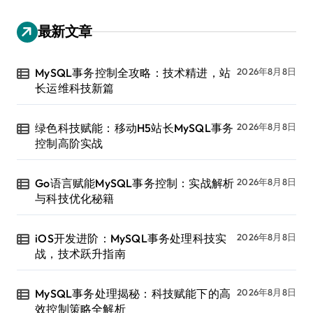
最新文章
MySQL事务控制全攻略：技术精进，站
2026年8月8日
长运维科技新篇
绿色科技赋能：移动H5站长MySQL事务
2026年8月8日
控制高阶实战
Go语言赋能MySQL事务控制：实战解析
2026年8月8日
与科技优化秘籍
iOS开发进阶：MySQL事务处理科技实
2026年8月8日
战，技术跃升指南
MySQL事务处理揭秘：科技赋能下的高
2026年8月8日
效控制策略全解析