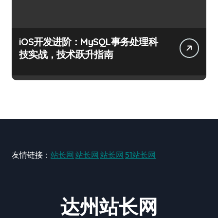
iOS开发进阶：MySQL事务处理科
技实战，技术跃升指南
友情链接：
站长网
站长网
站长网
51站长网
达州站长网