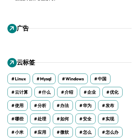
广告
云标签
Linux
Mysql
Windows
中国
云计算
什么
介绍
企业
优化
使用
分析
办法
华为
发布
哪些
处理
如何
安全
实现
小米
应用
微软
怎么
怎么办