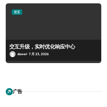
交互
交互升级，实时优化响应中心
dawei
7 月 23, 2026
广告