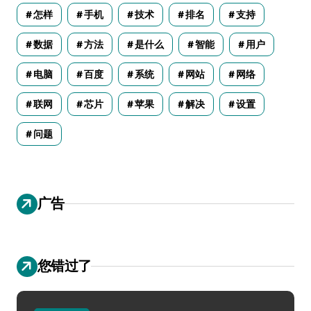
怎样
手机
技术
排名
支持
数据
方法
是什么
智能
用户
电脑
百度
系统
网站
网络
联网
芯片
苹果
解决
设置
问题
广告
您错过了