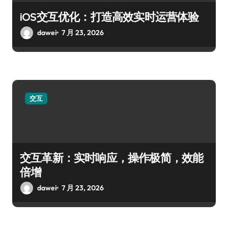
iOS交互优化：打造高效实时运营体验
dawei
7 月 23, 2026
交互
交互革新：实时响应，操作极简，效能
倍增
dawei
7 月 23, 2026