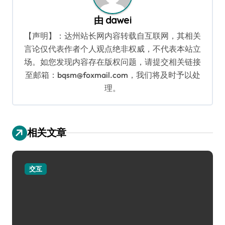
由
dawei
【声明】：达州站长网内容转载自互联网，其相关
言论仅代表作者个人观点绝非权威，不代表本站立
场。如您发现内容存在版权问题，请提交相关链接
至邮箱：bqsm@foxmail.com，我们将及时予以处
理。
相关文章
交互