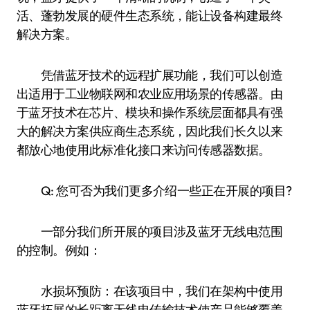
活、蓬勃发展的硬件生态系统，能让设备构建最终
解决方案。
凭借蓝牙技术的远程扩展功能，我们可以创造
出适用于工业物联网和农业应用场景的传感器。由
于蓝牙技术在芯片、模块和操作系统层面都具有强
大的解决方案供应商生态系统，因此我们长久以来
都放心地使用此标准化接口来访问传感器数据。
Q: 您可否为我们更多介绍一些正在开展的项目?
一部分我们所开展的项目涉及蓝牙无线电范围
的控制。例如：
水损坏预防：在该项目中，我们在架构中使用
蓝牙拓展的长距离无线电传输技术使产品能够覆盖