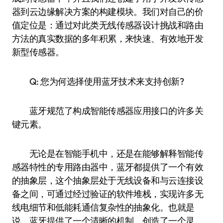
器到云边缘解决方案的构建模块。我们对自己的价
值定位是：通过对此类无线传感器设计挑战和路由
方法的真实数据的多年积累，来快速、有效地开发
新型传感器。
Q: 您为何选择使用蓝牙技术来支持创新?
蓝牙规范了构成智能传感器应用接口的许多关
键元素。
无论是在智能手机中，还是在能够解释智能传
感器特性的专用路由器中，蓝牙都提供了一个有效
的抽象层，这个抽象层处于无线设备和与云连接设
备之间，可通过经过验证的软件堆栈，实现许多无
线电细节和低能耗通信复杂性的抽象化。也就是
说，蓝牙提供了一个清晰的机制，创造了一个灵