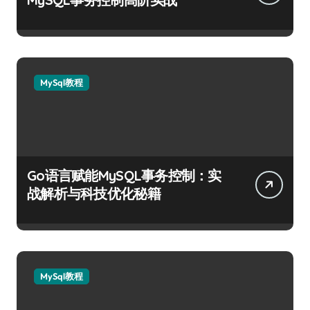
MySql教程
Go语言赋能MySQL事务控制：实
战解析与科技优化秘籍
MySql教程