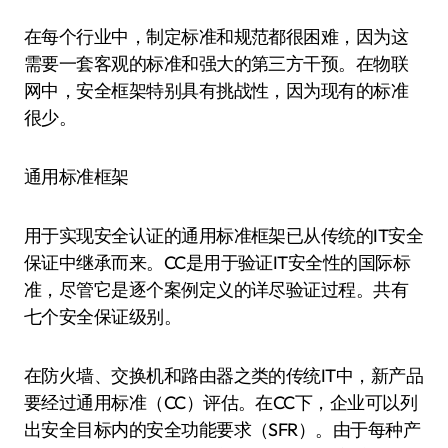
在每个行业中，制定标准和规范都很困难，因为这
需要一套客观的标准和强大的第三方干预。在物联
网中，安全框架特别具有挑战性，因为现有的标准
很少。
通用标准框架
用于实现安全认证的通用标准框架已从传统的IT安全
保证中继承而来。CC是用于验证IT安全性的国际标
准，尽管它是逐个案例定义的详尽验证过程。共有
七个安全保证级别。
在防火墙、交换机和路由器之类的传统IT中，新产品
要经过通用标准（CC）评估。在CC下，企业可以列
出安全目标内的安全功能要求（SFR）。由于每种产