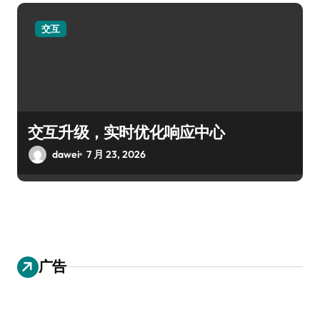
交互
交互升级，实时优化响应中心
dawei
7 月 23, 2026
广告