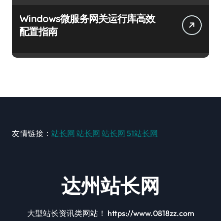
Windows微服务网关运行库高效
配置指南
友情链接：
站长网
站长网
站长网
51站长网
达州站长网
大型站长资讯类网站！ https://www.0818zz.com