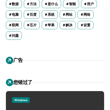
数据
方法
是什么
智能
用户
电脑
百度
系统
网站
网络
联网
芯片
苹果
解决
设置
问题
广告
您错过了
Windows