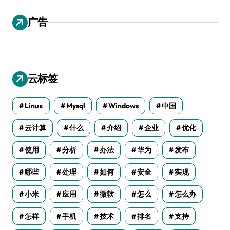
广告
云标签
Linux
Mysql
Windows
中国
云计算
什么
介绍
企业
优化
使用
分析
办法
华为
发布
哪些
处理
如何
安全
实现
小米
应用
微软
怎么
怎么办
怎样
手机
技术
排名
支持