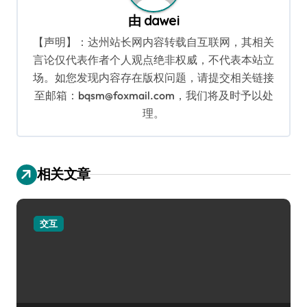
由
dawei
【声明】：达州站长网内容转载自互联网，其相关
言论仅代表作者个人观点绝非权威，不代表本站立
场。如您发现内容存在版权问题，请提交相关链接
至邮箱：bqsm@foxmail.com，我们将及时予以处
理。
相关文章
交互