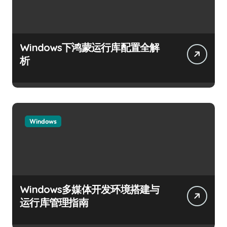
Windows下鸿蒙运行库配置全解
析
Windows
Windows多媒体开发环境搭建与
运行库管理指南