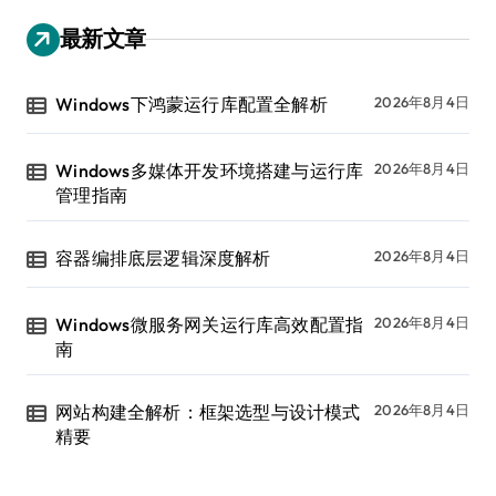
最新文章
Windows下鸿蒙运行库配置全解析
2026年8月4日
Windows多媒体开发环境搭建与运行库
2026年8月4日
管理指南
容器编排底层逻辑深度解析
2026年8月4日
Windows微服务网关运行库高效配置指
2026年8月4日
南
网站构建全解析：框架选型与设计模式
2026年8月4日
精要