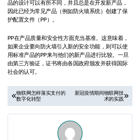
品的设计可以有所不同，并且总是在开发新产品，
因此已经为常见产品（例如防火墙系统）创建了保
护配置文件（PP）。
PP在产品质量和安全性方面充当基准。这意味着，
如果企业要向防火墙引入新的安全功能，则可以使
用标准产品的PP来与他们的新产品进行比较。一旦
由第三方验证，证书将由各国政府颁发并获得国际
社会的认可。
文
物联网怎样落实支付的
新冠疫情期间物联网技
数字化转型
术的实践
章
导
航