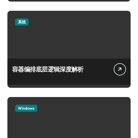
系统
容器编排底层逻辑深度解析
Windows