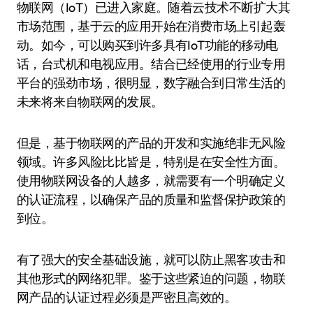
物联网（IoT）已进入家庭。随着云技术不断扩大其
市场范围，基于云的应用开始在消费市场上引起轰
动。如今，可以购买到许多具有IoT功能的移动电
话，台式机和电视应用。结合已经使用的行业专用
平台的强劲市场，很明显，数字融合到日常生活的
未来将来自物联网的发展。
但是，基于物联网的产品的开发和实施绝非无风险
领域。许多风险比比皆是，特别是在安全性方面。
使用物联网设备的人越多，就需要有一个明确定义
的认证流程，以确保产品的质量和监督保护政策的
到位。
有了强大的安全基础设施，就可以防止黑客攻击和
其他形式的网络犯罪。鉴于这些紧迫的问题，物联
网产品的认证过程必须是严密且高效的。