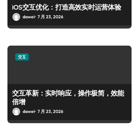
iOS交互优化：打造高效实时运营体验
dawei
7 月 23, 2026
交互
交互革新：实时响应，操作极简，效能
倍增
dawei
7 月 23, 2026