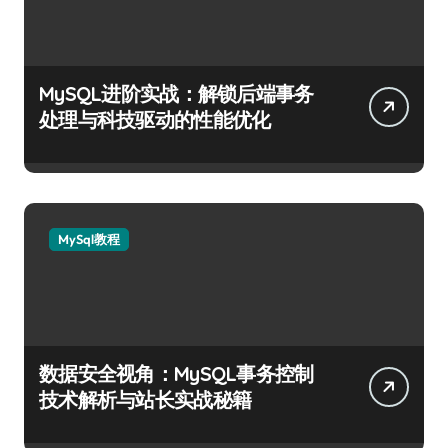
MySQL进阶实战：解锁后端事务
处理与科技驱动的性能优化
MySql教程
数据安全视角：MySQL事务控制
技术解析与站长实战秘籍