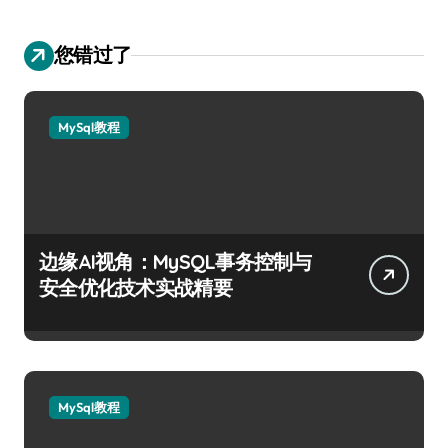
您错过了
MySql教程
边缘AI视角：MySQL事务控制与
安全优化技术实战精要
MySql教程