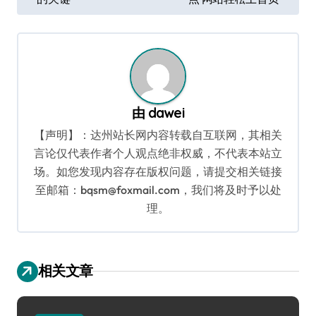
章
导
航
由
dawei
【声明】：达州站长网内容转载自互联网，其相关
言论仅代表作者个人观点绝非权威，不代表本站立
场。如您发现内容存在版权问题，请提交相关链接
至邮箱：bqsm@foxmail.com，我们将及时予以处
理。
相关文章