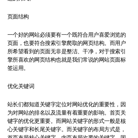
页面结构
一个好的网站必须要有一个既符合用户喜爱浏览的
页面，也要符合搜索引擎爬取的网页结构。而用户
所希望看到的页面无非是整洁、干净，对于搜索引
擎所喜欢的网页结构也就是我们常说的网站页面标
签运用。
优化关键词
站长们都知道关键字定位对网站优化的重要性，因
为对网站的排名以及流量有着重要的影响。首页关
键字的优化更重要。而网站关键字的形式一般是核
心关键字和长尾关键字。而关键字的布局方式是，
首页布局核心关键字，内页布局次要的关键字。因