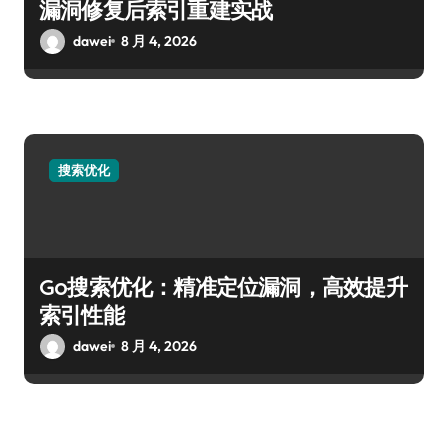
漏洞修复后索引重建实战
dawei
8 月 4, 2026
搜索优化
Go搜索优化：精准定位漏洞，高效提升
索引性能
dawei
8 月 4, 2026