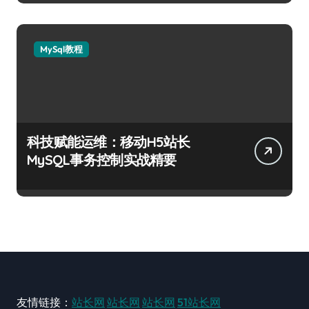
MySql教程
科技赋能运维：移动H5站长
MySQL事务控制实战精要
友情链接：
站长网
站长网
站长网
51站长网