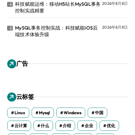
科技赋能运维：移动H5站长MySQL事务
2026年8月8日
控制实战精要
MySQL事务控制实战：科技赋能iOS后
2026年8月8日
端技术体验升级
广告
云标签
Linux
Mysql
Windows
中国
云计算
什么
介绍
企业
优化