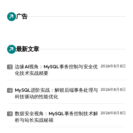
广告
最新文章
边缘AI视角：MySQL事务控制与安全优
2026年8月8日
化技术实战精要
MySQL进阶实战：解锁后端事务处理与
2026年8月8日
科技驱动的性能优化
数据安全视角：MySQL事务控制技术解
2026年8月8日
析与站长实战秘籍