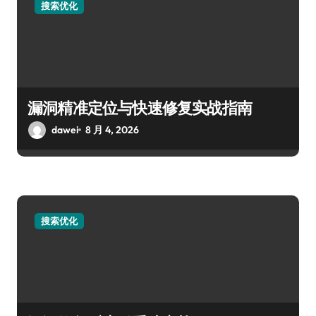
搜索优化
漏洞精准定位与快速修复实战指南
dawei
8 月 4, 2026
搜索优化