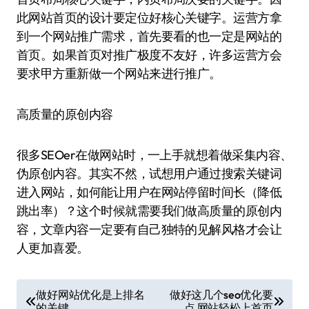
此网站首页的设计要定位好核心关键字。运营方拿
到一个网站推广需求，首先要看的也一定是网站的
首页。如果首页对推广极度不友好，许多运营方会
要求甲方重新做一个网站来进行推广。
高质量的原创内容
很多SEOer在做网站时，一上手就想着做采集内容、
伪原创内容。其实不然，试想用户通过搜索关键词
进入网站，如何能让用户在网站停留时间长（降低
跳出率）？这个时候就需要我们做高质量的原创内
容，文章内容一定要有自己独特的见解风格才会让
人更加喜爱。
文
做好网站优化是上排名
做好这几个seo优化要
的关键
点 网站轻松上首页