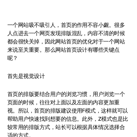
一个网站吸不吸引人，首页的作用不容小觑。很多
人点进去一个网页发现排版混乱，内容不清的时候
都会很快关掉，因此网站首页的优化对于一个网站
来说至关重要。那么网站首页设计有哪些关键点
呢？
首先是视觉设计
首页的排版要结合用户的浏览习惯，用户浏览一个
页面的时候，往往对上面以及左面的内容更加重
视。所以，首页的排版建议使用F模式，这样就可以
帮助用户快速找到想要的信息。此外，Z模式也是比
较常用的排版方式，站长可以根据具体情况选择合
适的方式。