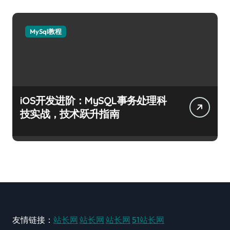
MySql教程
iOS开发进阶：MySQL事务处理科
技实战，技术跃升指南
友情链接：
站长网
站长网
站长网
51站长网