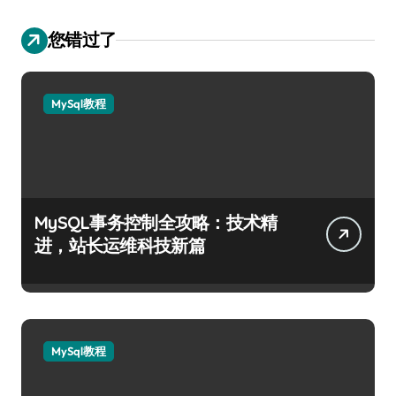
您错过了
MySql教程
MySQL事务控制全攻略：技术精
进，站长运维科技新篇
MySql教程