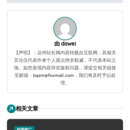
导
航
由
dawei
【声明】：达州站长网内容转载自互联网，其相关
言论仅代表作者个人观点绝非权威，不代表本站立
场。如您发现内容存在版权问题，请提交相关链接
至邮箱：bqsm@foxmail.com，我们将及时予以处
理。
相关文章
经营推广