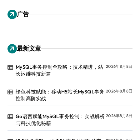
广告
最新文章
MySQL事务控制全攻略：技术精进，站
2026年8月8日
长运维科技新篇
绿色科技赋能：移动H5站长MySQL事务
2026年8月8日
控制高阶实战
Go语言赋能MySQL事务控制：实战解析
2026年8月8日
与科技优化秘籍