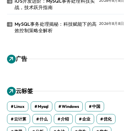
iOS开发进阶：MySQL事务处理科技实
2026年8月8日
战，技术跃升指南
MySQL事务处理揭秘：科技赋能下的高
2026年8月8日
效控制策略全解析
广告
云标签
Linux
Mysql
Windows
中国
云计算
什么
介绍
企业
优化