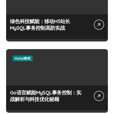
绿色科技赋能：移动H5站长
MySQL事务控制高阶实战
MySql教程
Go语言赋能MySQL事务控制：实
战解析与科技优化秘籍