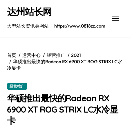
跳
达州站长网
转
到
内
大型站长资讯类网站！ https://www.0818zz.com
容
首页
运营中心
经营推广
2021
华硕推出最快的Radeon RX 6900 XT ROG STRIX LC水
冷显卡
经营推广
华硕推出最快的Radeon RX
6900 XT ROG STRIX LC水冷显
卡