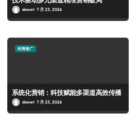
dawei
7 月 23, 2026
经营推广
系统化营销：科技赋能多渠道高效传播
dawei
7 月 23, 2026