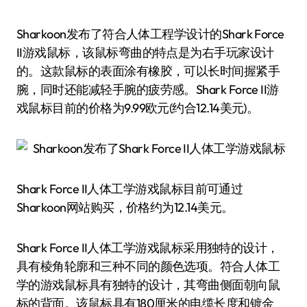
Sharkoon发布了符合人体工程学设计的Shark Force
II游戏鼠标，该鼠标弯曲的特点是为右手玩家设计
的。这款鼠标的表面涂有橡胶，可以长时间握紧手
腕，同时还能减轻手腕的疲劳感。Shark Force II游
戏鼠标目前的价格为9.99欧元(约合12.14美元)。
Shark Force II人体工学游戏鼠标目前可通过
Sharkoon网站购买，价格约为12.14美元。
Shark Force II人体工学游戏鼠标采用独特的设计，
具有棱角轮廓和三种不同的颜色选项。符合人体工
学的游戏鼠标具有独特的设计，其弯曲侧面朝向鼠
标的背面。该鼠标具有180厘米的电缆长度和镀金