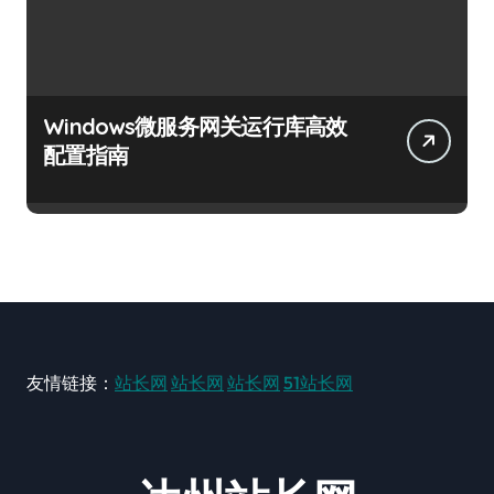
Windows微服务网关运行库高效
配置指南
友情链接：
站长网
站长网
站长网
51站长网