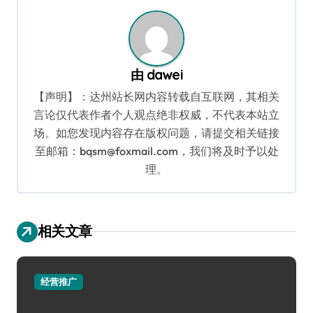
由
dawei
【声明】：达州站长网内容转载自互联网，其相关
言论仅代表作者个人观点绝非权威，不代表本站立
场。如您发现内容存在版权问题，请提交相关链接
至邮箱：bqsm@foxmail.com，我们将及时予以处
理。
相关文章
经营推广