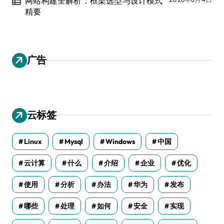
网站构建全解析：框架选型与设计模式
精要
广告
云标签
Linux
Mysql
Windows
中国
云计算
什么
介绍
企业
优化
使用
分析
办法
华为
发布
哪些
处理
如何
安全
实现