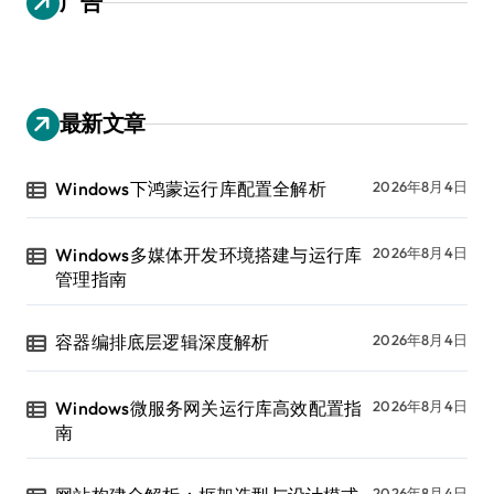
广告
最新文章
Windows下鸿蒙运行库配置全解析
2026年8月4日
Windows多媒体开发环境搭建与运行库
2026年8月4日
管理指南
容器编排底层逻辑深度解析
2026年8月4日
Windows微服务网关运行库高效配置指
2026年8月4日
南
2026年8月4日