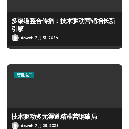
多渠道整合传播：技术驱动营销增长新
引擎
dawei
7 月 31, 2026
经营推广
技术驱动多元渠道精准营销破局
dawei
7 月 23, 2026