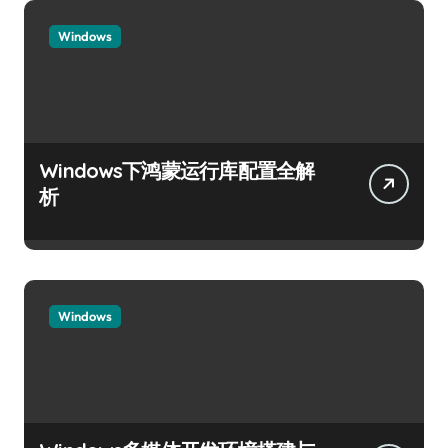
Windows
Windows下鸿蒙运行库配置全解
析
Windows