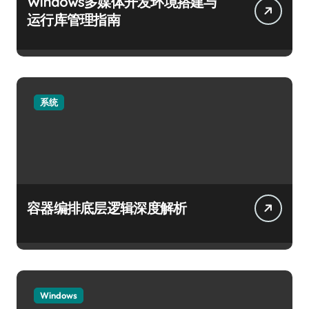
Windows多媒体开发环境搭建与
运行库管理指南
系统
容器编排底层逻辑深度解析
Windows