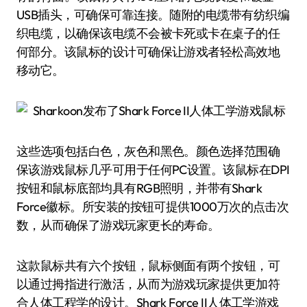
USB插头，可确保可靠连接。随附的电缆带有纺织编
织电缆，以确保该电缆不会被卡死或卡在桌子的任
何部分。该鼠标的设计可确保让游戏者轻松高效地
移动它。
这些选项包括白色，灰色和黑色。颜色选择范围确
保该游戏鼠标几乎可用于任何PC设置。该鼠标在DPI
按钮和鼠标底部均具有RGB照明，并带有Shark
Force徽标。所安装的按钮可提供1000万次的点击次
数，从而确保了游戏玩家更长的寿命。
这款鼠标共有六个按钮，鼠标侧面有两个按钮，可
以通过拇指进行激活，从而为游戏玩家提供更加符
合人体工程学的设计。Shark Force II人体工学游戏