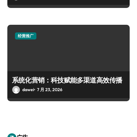
经营推广
系统化营销：科技赋能多渠道高效传播
dawei
7 月 23, 2026