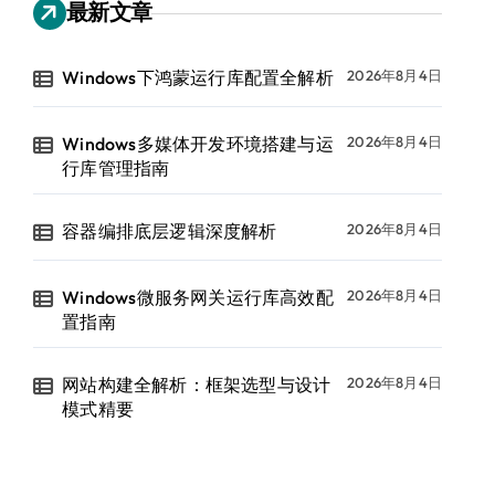
最新文章
Windows下鸿蒙运行库配置全解析
2026年8月4日
Windows多媒体开发环境搭建与运
2026年8月4日
行库管理指南
容器编排底层逻辑深度解析
2026年8月4日
Windows微服务网关运行库高效配
2026年8月4日
置指南
网站构建全解析：框架选型与设计
2026年8月4日
模式精要