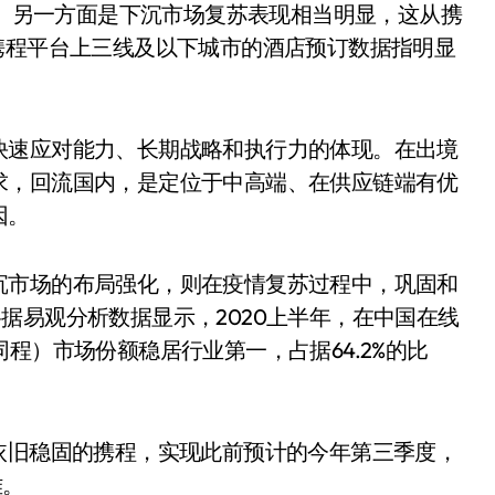
%。另一方面是下沉市场复苏表现相当明显，这从携
携程平台上三线及以下城市的酒店预订数据指明显
快速应对能力、长期战略和执行力的体现。在出境
求，回流国内，是定位于中高端、在供应链端有优
因。
沉市场的布局强化，则在疫情复苏过程中，巩固和
据易观分析数据显示，2020上半年，在中国在线
程）市场份额稳居行业第一，占据64.2%的比
依旧稳固的携程，实现此前预计的今年第三季度，
难。