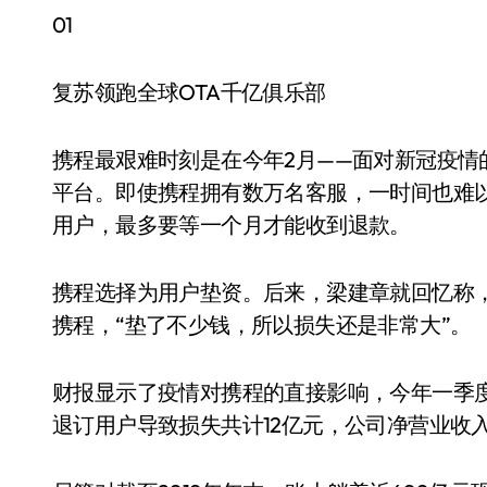
01
复苏领跑全球OTA千亿俱乐部
携程最艰难时刻是在今年2月——面对新冠疫情
平台。即使携程拥有数万名客服，一时间也难
用户，最多要等一个月才能收到退款。
携程选择为用户垫资。后来，梁建章就回忆称
携程，“垫了不少钱，所以损失还是非常大”。
财报显示了疫情对携程的直接影响，今年一季
退订用户导致损失共计12亿元，公司净营业收入