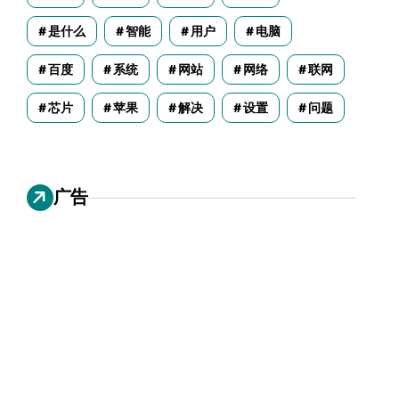
是什么
智能
用户
电脑
百度
系统
网站
网络
联网
芯片
苹果
解决
设置
问题
广告