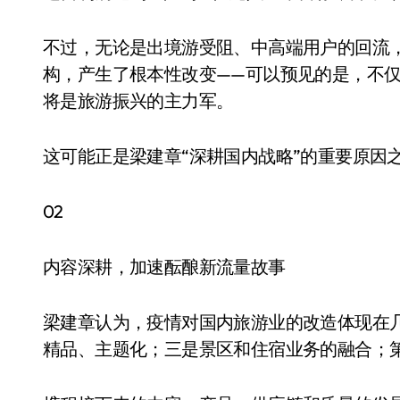
不过，无论是出境游受阻、中高端用户的回流
构，产生了根本性改变——可以预见的是，不
将是旅游振兴的主力军。
这可能正是梁建章“深耕国内战略”的重要原因
02
内容深耕，加速酝酿新流量故事
梁建章认为，疫情对国内旅游业的改造体现在
精品、主题化；三是景区和住宿业务的融合；