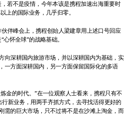
表，若不是疫情，今年本该是携程加速出海重要时
%以上的国际业务，几乎归零。
合作伙伴峰会上，携程创始人梁建章用上述口号回应
“心怀全球”的战略基础。
个方向深耕国内旅游市场，并以深耕国内为基础，实
是，一方面深耕国内，另一方面保留国际化的多语
。
火炼金的时代。”在一位观察人士看来，携程只有不
出行新业务，用两手齐抓方式，去寻找活得更好的
于刚需的巨大市场，只不过将不是在沙滩上淘金，而