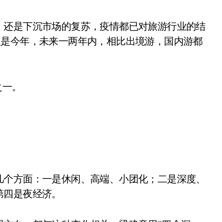
，还是下沉市场的复苏，疫情都已对旅游行业的结
仅是今年，未来一两年内，相比出境游，国内游都
之一。
几个方面：一是休闲、高端、小团化；二是深度、
第四是夜经济。