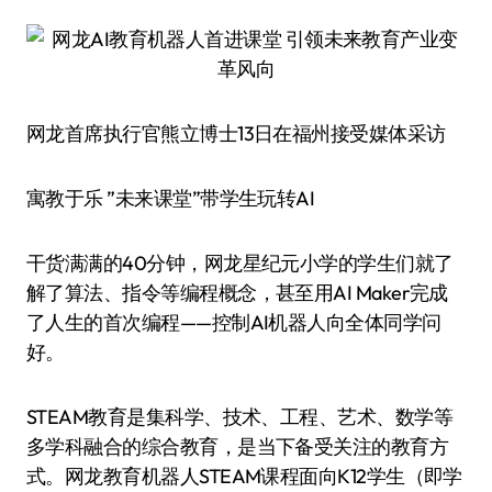
网龙首席执行官熊立博士13日在福州接受媒体采访
寓教于乐 ”未来课堂”带学生玩转AI
干货满满的40分钟，网龙星纪元小学的学生们就了
解了算法、指令等编程概念，甚至用AI Maker完成
了人生的首次编程——控制AI机器人向全体同学问
好。
STEAM教育是集科学、技术、工程、艺术、数学等
多学科融合的综合教育，是当下备受关注的教育方
式。网龙教育机器人STEAM课程面向K12学生（即学