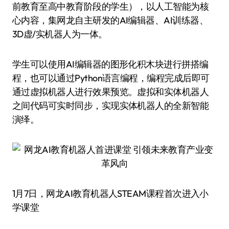
前教育至高中教育阶段的学生），以人工智能为核
心内容，集网龙自主研发的AI编辑器、AI训练器、
3D虚/实机器人为一体。
学生可以使用AI编辑器的图形化积木块进行拼搭编
程，也可以通过Python语言编程，编程完成后即可
通过虚拟机器人进行效果预览。虚拟和实体机器人
之间代码可实时同步，实现实体机器人的全新智能
演绎。
1月7日，网龙AI教育机器人STEAM课程首次进入小
学课堂