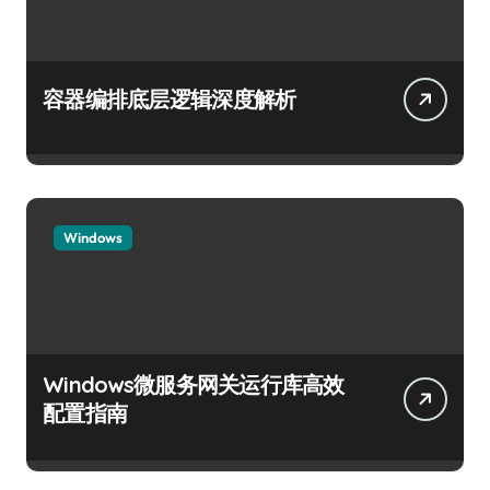
容器编排底层逻辑深度解析
Windows
Windows微服务网关运行库高效
配置指南