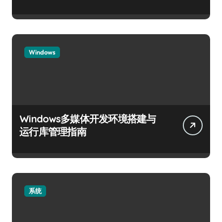
Windows
Windows多媒体开发环境搭建与
运行库管理指南
系统