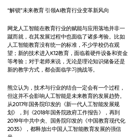
“解锁”未来教育 引领AI教育行业变革新风向
网龙人工智能在教育行业的赋能与应用落地并非一
蹴而就，在其发展过程中也面临了诸多考验。比如
人工智能教育没有统一的标准，不少学校仍在观
望；新的技术进入K12教育，面临着硬件设备和资金
等考验；对于老师来说，无论是理论知识储备还是
新的教学方式，都会面临学习挑战等。
熊立认为，技术与行业的结合一定会有一个过程，
但这并不会影响人工智能是未来教育的发展趋势。
从2017年国务院印发的《新一代人工智能发展规
划》，到《2018年国务院政府工作报告》，再到
2019年中共中央、国务院印发的《中国教育现代化
2035》，都释放出中国人工智能教育发展的强信