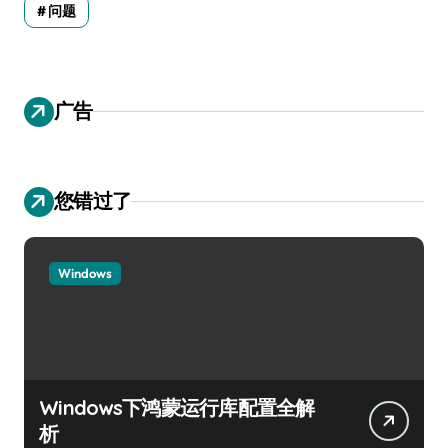
问题
广告
您错过了
Windows
Windows下鸿蒙运行库配置全解
析