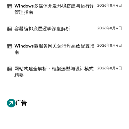
Windows多媒体开发环境搭建与运行库
2026年8月4日
管理指南
容器编排底层逻辑深度解析
2026年8月4日
Windows微服务网关运行库高效配置指
2026年8月4日
南
网站构建全解析：框架选型与设计模式
2026年8月4日
精要
广告