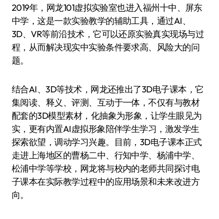
2019年，网龙101虚拟实验室也进入福州十中、屏东
中学，这是一款实验教学的辅助工具，通过AI、
3D、VR等前沿技术，它可以还原实验真实现场与过
程，从而解决现实中实验条件要求高、风险大的问
题。
结合AI、3D等技术，网龙还推出了3D电子课本，它
集阅读、释义、评测、互动于一体，不仅有与教材
配套的3D模型素材，化抽象为形象，让学生眼见为
实，更有内置AI虚拟形象陪伴学生学习，激发学生
探索欲望，调动学习兴趣。目前，3D电子课本正式
走进上海地区的曹杨二中、行知中学、杨浦中学、
松浦中学等学校，网龙将与校内的老师共同探讨电
子课本在实际教学过程中的应用场景和未来改进方
向。