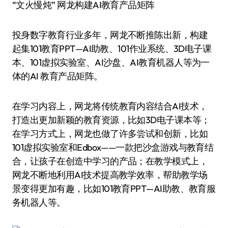
“文火慢炖” 网龙构建AI教育产品矩阵
投身数字教育行业多年，网龙不断推陈出新，构建
起集101教育PPT—AI助教、101作业系统、3D电子课
本、101虚拟实验室、AI沙盘、AI教育机器人等为一
体的AI 教育产品矩阵。
在学习内容上，网龙将传统教育内容结合AI技术，
打造出更加新颖的教育资源，比如3D电子课本等；
在学习方式上，网龙也做了许多尝试和创新，比如
101虚拟实验室和Edbox——一款把沙盒游戏与教育结
合，让孩子在创造中学习的产品；在教学模式上，
网龙不断地利用AI技术提高教学效率，帮助教学场
景变得更加有趣，比如101教育PPT—AI助教、教育服
务机器人等。