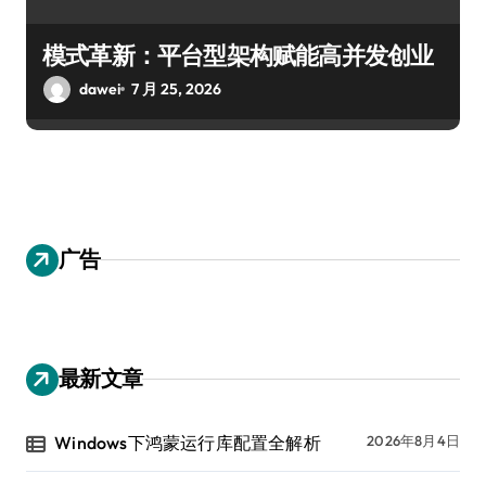
模式革新：平台型架构赋能高并发创业
dawei
7 月 25, 2026
广告
最新文章
Windows下鸿蒙运行库配置全解析
2026年8月4日