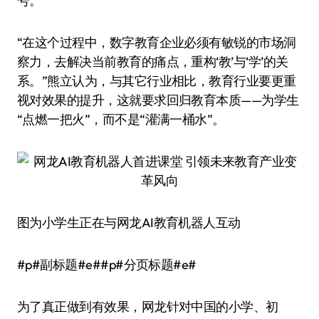
号。
“在这个过程中，数字教育企业必须有敏锐的市场洞
察力，去解决当前教育的痛点，重构‘教’与‘学’的关
系。”熊立认为，与其它行业相比，教育行业要更重
视对效果的提升，这就要求回归教育本质——为学生
“点燃一把火”，而不是“灌满一桶水”。
图为小学生正在与网龙AI教育机器人互动
#p#副标题#e##p#分页标题#e#
为了真正做到有效果，网龙针对中国的小学、初