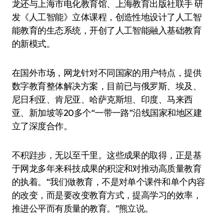
龙还与上海市电化教育馆、上海教育出版社联手 研
发《人工智能》立体课程，创造性地设计了人工智
能教育的生态系统，开创了人工智能融入基础教育
的新模式。
在国外市场，网龙针对不同国家的用户特点，提供
数字教育整体解决方案，目前已与俄罗斯、埃及、
尼日利亚、肯尼亚、哈萨克斯坦、印度、马来西
亚、新加坡等20多个“一带一路”沿线国家和地区建
立了深度合作。
不积跬步，无以至千里。这些成果的取得，正是基
于网龙多年来科技成果的积淀和对推动高质量教育
的执着。“我们做教育，不是对单个课件和单个内容
的改变，而是要改变教育方式，提高学习的效率，
推进公平而有质量的教育。”熊立说。