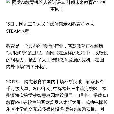
13日，网龙工作人员向媒体演示AI教育机器人
STEAM课程
教育是一个典型的“慢热”行业，智慧教育正在经历
“大浪淘沙”的过程。而网龙在这样的过程中，以敏锐
的洞察力，抢占了人工智能教育发展的先机，在国
内外市场“两面开花”。
2019年，网龙教育在国内市场不断突破，斩获多个
千万级大单。2019年8月中标福州三中滨海校区、福
州滨海实验学校智慧校园建设项目；11月份，搭载101
教育PPT等软件的网龙普罗米休斯大屏，成功中标长
乐区小学的交互式多媒体设备货物类采购项目。网