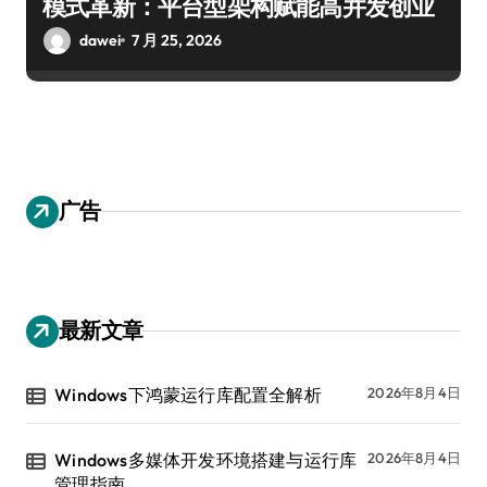
模式革新：平台型架构赋能高并发创业
dawei
7 月 25, 2026
广告
最新文章
Windows下鸿蒙运行库配置全解析
2026年8月4日
Windows多媒体开发环境搭建与运行库
2026年8月4日
管理指南