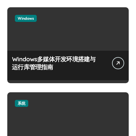
Windows
Windows多媒体开发环境搭建与
运行库管理指南
系统