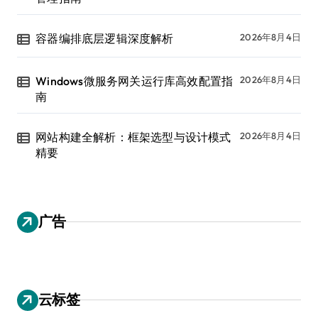
容器编排底层逻辑深度解析
2026年8月4日
Windows微服务网关运行库高效配置指
2026年8月4日
南
网站构建全解析：框架选型与设计模式
2026年8月4日
精要
广告
云标签