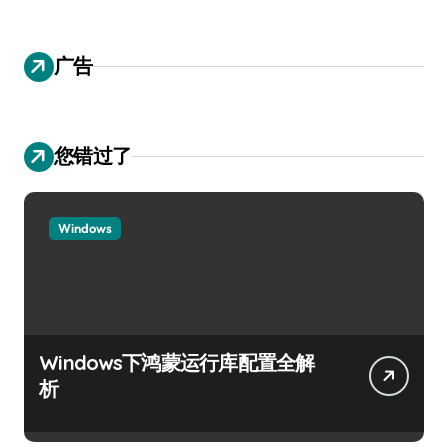
广告
您错过了
Windows
Windows下鸿蒙运行库配置全解
析