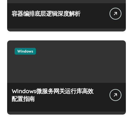
容器编排底层逻辑深度解析
Windows
Windows微服务网关运行库高效
配置指南