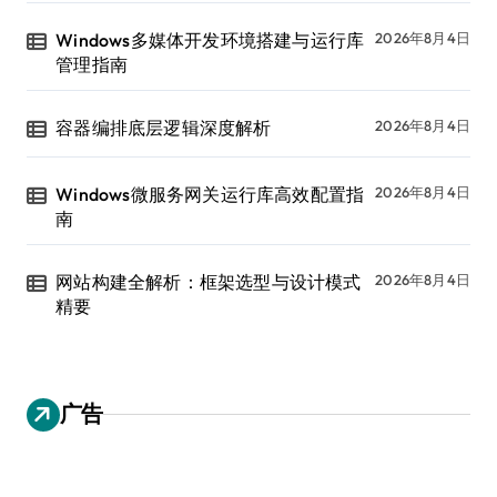
Windows多媒体开发环境搭建与运行库
2026年8月4日
管理指南
容器编排底层逻辑深度解析
2026年8月4日
Windows微服务网关运行库高效配置指
2026年8月4日
南
网站构建全解析：框架选型与设计模式
2026年8月4日
精要
广告