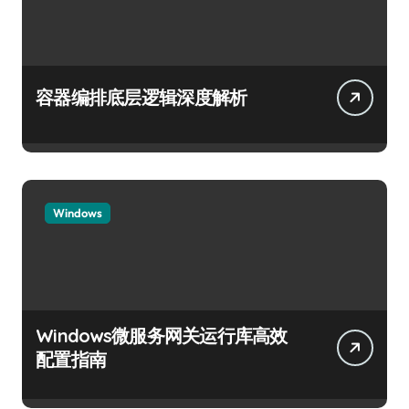
容器编排底层逻辑深度解析
Windows
Windows微服务网关运行库高效
配置指南