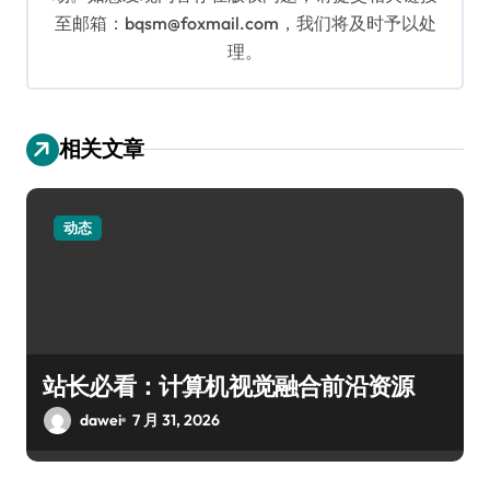
至邮箱：bqsm@foxmail.com，我们将及时予以处
理。
相关文章
动态
站长必看：计算机视觉融合前沿资源
dawei
7 月 31, 2026