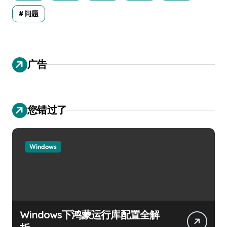
问题
广告
您错过了
Windows
Windows下鸿蒙运行库配置全解