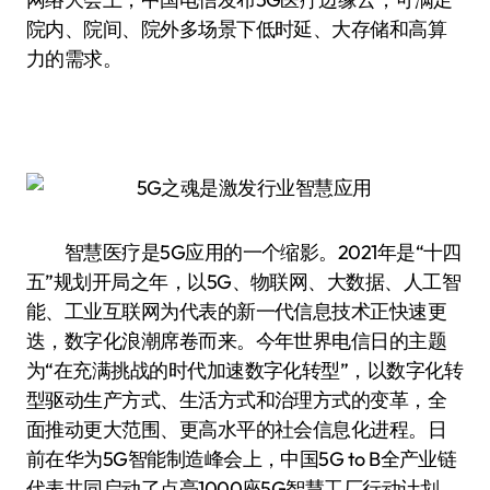
院内、院间、院外多场景下低时延、大存储和高算
力的需求。
智慧医疗是5G应用的一个缩影。2021年是“十四
五”规划开局之年，以5G、物联网、大数据、人工智
能、工业互联网为代表的新一代信息技术正快速更
迭，数字化浪潮席卷而来。今年世界电信日的主题
为“在充满挑战的时代加速数字化转型”，以数字化转
型驱动生产方式、生活方式和治理方式的变革，全
面推动更大范围、更高水平的社会信息化进程。日
前在华为5G智能制造峰会上，中国5G to B全产业链
代表共同启动了点亮1000座5G智慧工厂行动计划。