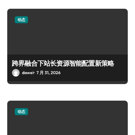
动态
跨界融合下站长资源智能配置新策略
dawei
7 月 31, 2026
动态