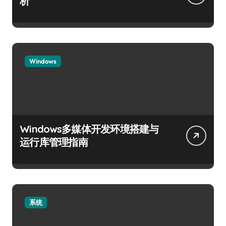
析
Windows
Windows多媒体开发环境搭建与
运行库管理指南
系统