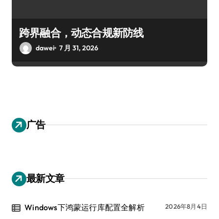
跨界融合，动态合规新防线
dawei
7 月 31, 2026
广告
最新文章
Windows下鸿蒙运行库配置全解析
2026年8月4日