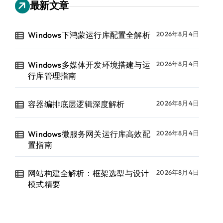
最新文章
Windows下鸿蒙运行库配置全解析
2026年8月4日
Windows多媒体开发环境搭建与运
2026年8月4日
行库管理指南
容器编排底层逻辑深度解析
2026年8月4日
Windows微服务网关运行库高效配
2026年8月4日
置指南
网站构建全解析：框架选型与设计
2026年8月4日
模式精要