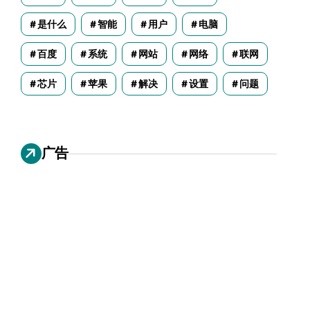
是什么
智能
用户
电脑
百度
系统
网站
网络
联网
芯片
苹果
解决
设置
问题
广告