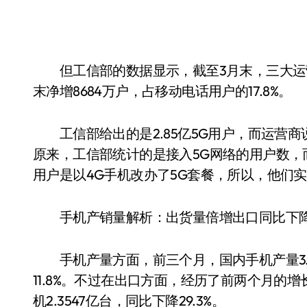
但工信部的数据显示，截至3月末，三大运营商
末净增8684万户，占移动电话用户的17.8%。
工信部给出的是2.85亿5G用户，而运营商说
原来，工信部统计的是接入5G网络的用户数，而
用户是以4G手机改办了5G套餐，所以，他们
手机产销量解析：出货量倍增出口同比下
手机产量方面，前三个月，国内手机产量3.4
11.8%。不过在出口方面，经历了前两个月的
机2.3547亿台，同比下降29.3%。