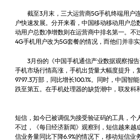
截至3月末，三大运营商5G手机终端用户连接数
户快速发展。分开来看，中国移动移动用户总数
动用户总数净增数则在运营商中排名第一。不
4G手机用户改为5G套餐的情况，而他们并非实
3月份的《中国手机通信产业数据观察报告
手机市场行情高涨，手机出货量大幅度提升，
9797.3万部，同比增长100.1%。同时，中
跌至第五。在手机处理器的缺货潮中，联发科
短信，如今已被调侃为接受验证码的工具，个
不过，《每日经济新闻》观察到，短信越来越
信业务量同比下降6.9%的情况下，移动短信业