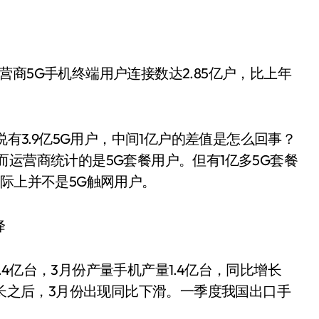
5G手机终端用户连接数达2.85亿户，比上年
有3.9亿5G用户，中间1亿户的差值是怎么回事？
运营商统计的是5G套餐用户。但有1亿多5G套餐
实际上并不是5G触网用户。
降
亿台，3月份产量手机产量1.4亿台，同比增长
增长之后，3月份出现同比下滑。一季度我国出口手