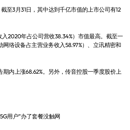
截至3月31日，其中达到千亿市值的上市公司有12
020年占公司营收38.34%）市值最高。截至一
动网络设备占主营业务收入58.97%）、立讯精密和
内上涨68.62%。另外，传音控股一季度股价上